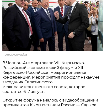
пресс-служба
В Чолпон-Ате стартовали VIII Кыргызско-
Российский экономический форум и XII
Кыргызско-Российская межрегиональная
конференция. Мероприятия проходят накануне
заседания Евразийского
межправительственного совета, которое
состоится 6–7 августа.
Открытие форума началось с видеообращений
президентов Кыргызстана и России — Садыра