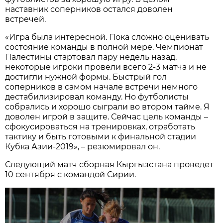
наставник соперников остался доволен
встречей.
«Игра была интересной. Пока сложно оценивать
состояние команды в полной мере. Чемпионат
Палестины стартовал пару недель назад,
некоторые игроки провели всего 2-3 матча и не
достигли нужной формы. Быстрый гол
соперников в самом начале встречи немного
дестабилизировал команду. Но футболисты
собрались и хорошо сыграли во втором тайме. Я
доволен игрой в защите. Сейчас цель команды –
сфокусироваться на тренировках, отработать
тактику и быть готовыми к финальной стадии
Кубка Азии-2019», – резюмировал он.
Следующий матч сборная Кыргызстана проведет
10 сентября с командой Сирии.