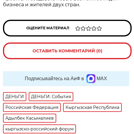
бизнеса и жителей двух стран.
ОЦЕНИТЕ МАТЕРИАЛ
ОСТАВИТЬ КОММЕНТАРИЙ (0)
Подписывайтесь на АиФ в
MAX
ДЕНЬГИ
ДЕНЬГИ: События
Российская Федерация
Кыргызская Республика
Адылбек Касымалиев
кыргызско-российский форум