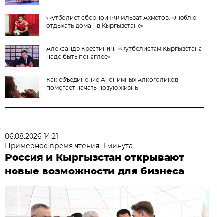
Футболист сборной РФ Ильзат Ахметов: «Люблю
отдыхать дома – в Кыргызстане»
Александр Крестинин: «Футболистам Кыргызстана
надо быть понаглее»
Как объединение Анонимных Алкоголиков
помогает начать новую жизнь
06.08.2026 14:21
Примерное время чтения: 1 минута
Россия и Кыргызстан открывают
новые возможности для бизнеса