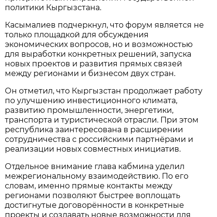
политики Кыргызстана.
Касымалиев подчеркнул, что форум является не
только площадкой для обсуждения
экономических вопросов, но и возможностью
для выработки конкретных решений, запуска
новых проектов и развития прямых связей
между регионами и бизнесом двух стран.
Он отметил, что Кыргызстан продолжает работу
по улучшению инвестиционного климата,
развитию промышленности, энергетики,
транспорта и туристической отрасли. При этом
республика заинтересована в расширении
сотрудничества с российскими партнёрами и
реализации новых совместных инициатив.
Отдельное внимание глава кабмина уделил
межрегиональному взаимодействию. По его
словам, именно прямые контакты между
регионами позволяют быстрее воплощать
достигнутые договорённости в конкретные
проекты и создавать новые возможности для