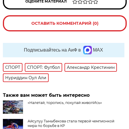
ОЦЕНИТЕ МАТЕРИАЛ
ОСТАВИТЬ КОММЕНТАРИЙ (0)
Подписывайтесь на АиФ в
MAX
СПОРТ
СПОРТ: Футбол
Александр Крестинин
Нуриддин Оул Али
Также вам может быть интересно
«Налетай, торопись, покупай живопИсь»
Айсулуу Тыныбекова стала первой чемпионкой
мира по борьбе в КР