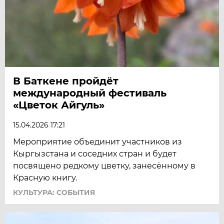
В Баткене пройдёт
международный фестиваль
«Цветок Айгуль»
15.04.2026 17:21
Мероприятие объединит участников из
Кыргызстана и соседних стран и будет
посвящено редкому цветку, занесённому в
Красную книгу.
КУЛЬТУРА: СОБЫТИЯ