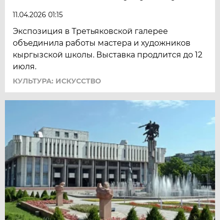
11.04.2026 01:15
Экспозиция в Третьяковской галерее
объединила работы мастера и художников
кыргызской школы. Выставка продлится до 12
июля.
КУЛЬТУРА: ИСКУССТВО