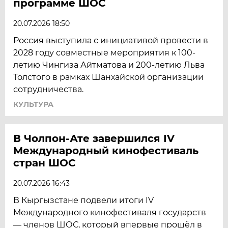
программе ШОС
20.07.2026 18:50
Россия выступила с инициативой провести в
2028 году совместные мероприятия к 100-
летию Чингиза Айтматова и 200-летию Льва
Толстого в рамках Шанхайской организации
сотрудничества.
КУЛЬТУРА
В Чолпон-Ате завершился IV
Международный кинофестиваль
стран ШОС
20.07.2026 16:43
В Кыргызстане подвели итоги IV
Международного кинофестиваля государств
— членов ШОС, который впервые прошёл в