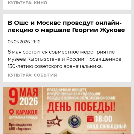
КУЛЬТУРА: КИНО
В Оше и Москве проведут онлайн-
лекцию о маршале Георгии Жукове
05.05.2026 19:16
8 мая состоится совместное мероприятие
музеев Кыргызстана и России, посвящённое
130-летию советского военачальника.
КУЛЬТУРА: СОБЫТИЯ