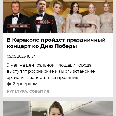
В Караколе пройдёт праздничный
концерт ко Дню Победы
05.05.2026 18:54
9 мая на центральной площади города
выступят российские и кыргызстанские
артисты, а завершится праздник
фейерверком.
КУЛЬТУРА: СОБЫТИЯ