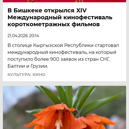
В Бишкеке открылся XIV
Международный кинофестиваль
короткометражных фильмов
21.04.2026 20:14
В столице Кыргызской Республики стартовал
международный кинофестиваль, на который
поступило более 900 заявок из стран СНГ,
Балтии и Грузии.
КУЛЬТУРА: КИНО