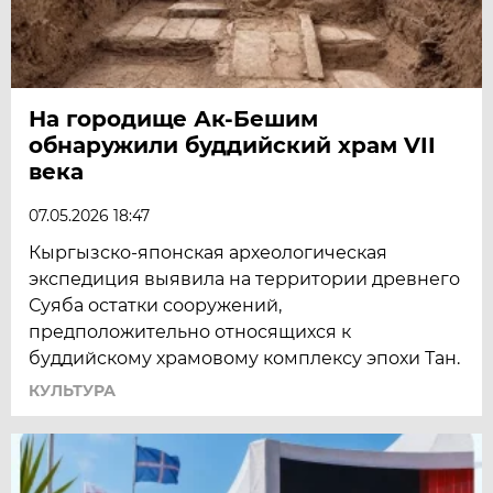
На городище Ак-Бешим
обнаружили буддийский храм VII
века
07.05.2026 18:47
Кыргызско-японская археологическая
экспедиция выявила на территории древнего
Суяба остатки сооружений,
предположительно относящихся к
буддийскому храмовому комплексу эпохи Тан.
КУЛЬТУРА