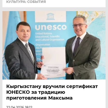
КУЛЬТУРА: СОБЫТИЯ
Кыргызстану вручили сертификат
ЮНЕСКО за традицию
приготовления Максыма
22.04.2026 18:12