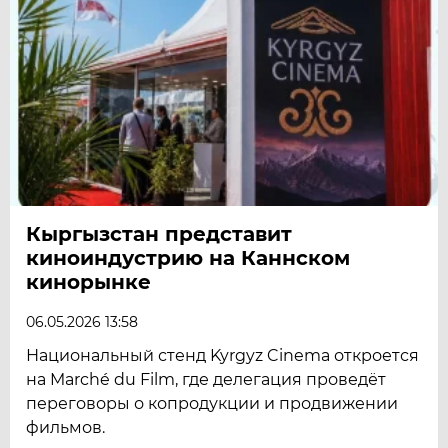
Кыргызстан представит
киноиндустрию на Каннском
кинорынке
06.05.2026 13:58
Национальный стенд Kyrgyz Cinema откроется
на Marché du Film, где делегация проведёт
переговоры о копродукции и продвижении
фильмов.