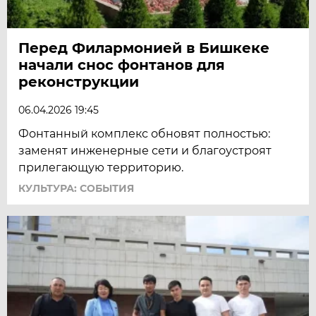
Перед Филармонией в Бишкеке
начали снос фонтанов для
реконструкции
06.04.2026 19:45
Фонтанный комплекс обновят полностью:
заменят инженерные сети и благоустроят
прилегающую территорию.
КУЛЬТУРА: СОБЫТИЯ