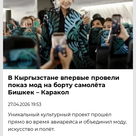
В Кыргызстане впервые провели
показ мод на борту самолёта
Бишкек – Каракол
27.04.2026 19:53
Уникальный культурный проект прошёл
прямо во время авиарейса и объединил моду,
искусство и полёт.