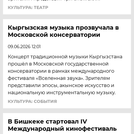
КУЛЬТУРА: ТЕАТР
Кыргызская музыка прозвучала в
Московской консерватории
09.06.2026 12:01
Концерт традиционной музыки Кыргызстана
прошёл в Московской государственной
консерватории в рамках международного
фестиваля «Вселенная звука». Зрителям
представили эпосы, акынское искусство и
национальную инструментальную музыку.
КУЛЬТУРА: СОБЫТИЯ
В Бишкеке стартовал IV
Международный кинофестиваль