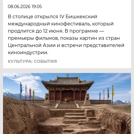
08.06.2026 19:05
В столице открылся IV Бишкекский
международный кинофестиваль, который
продлится до 12 июня. В программе —
премьеры фильмов, показы картин из стран
Центральной Азии и встречи представителей
киноиндустрии.
КУЛЬТУРА: СОБЫТИЯ