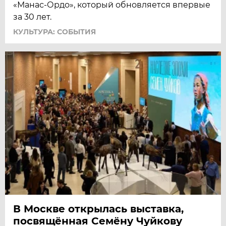
«Манас-Ордо», который обновляется впервые
за 30 лет.
КУЛЬТУРА: СОБЫТИЯ
В Москве открылась выставка,
посвящённая Семёну Чуйкову