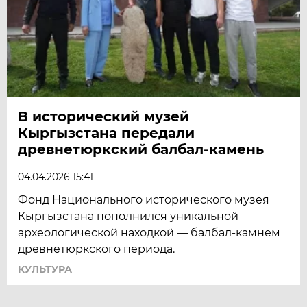
В исторический музей
Кыргызстана передали
древнетюркский балбал-камень
04.04.2026 15:41
Фонд Национального исторического музея
Кыргызстана пополнился уникальной
археологической находкой — балбал-камнем
древнетюркского периода.
КУЛЬТУРА