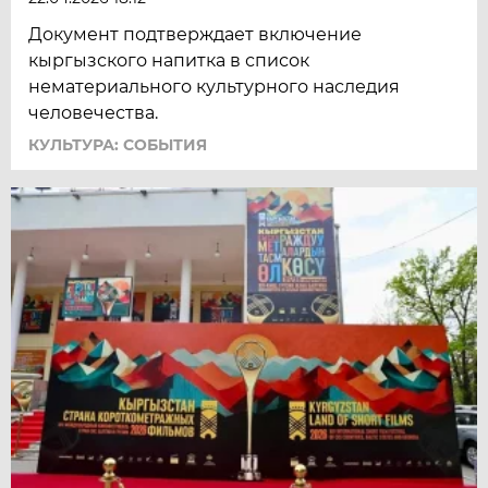
Документ подтверждает включение
кыргызского напитка в список
нематериального культурного наследия
человечества.
КУЛЬТУРА: СОБЫТИЯ