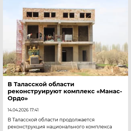
В Таласской области
реконструируют комплекс «Манас-
Ордо»
14.04.2026 17:41
В Таласской области продолжается
реконструкция национального комплекса