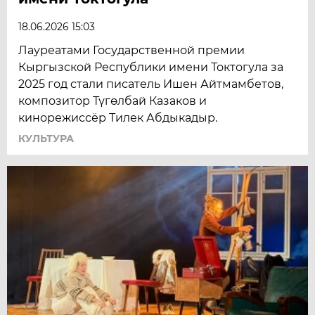
18.06.2026 15:03
Лауреатами Государственной премии
Кыргызской Республики имени Токтогула за
2025 год стали писатель Ишен Айтмамбетов,
композитор Түгөлбай Казаков и
кинорежиссёр Тилек Абдыкадыр.
КУЛЬТУРА