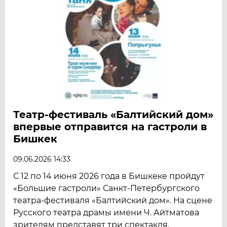
Театр-фестиваль «Балтийский дом»
впервые отправится на гастроли в
Бишкек
09.06.2026 14:33
С 12 по 14 июня 2026 года в Бишкеке пройдут
«Большие гастроли» Санкт-Петербургского
театра-фестиваля «Балтийский дом». На сцене
Русского театра драмы имени Ч. Айтматова
зрителям представят три спектакля.