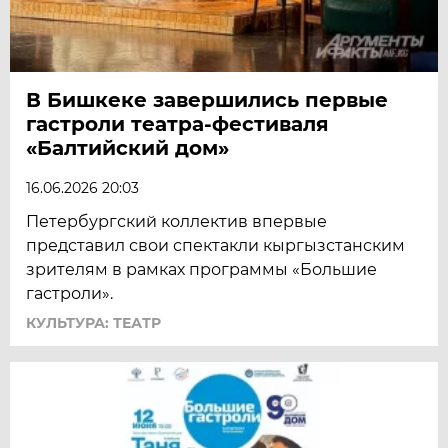
В Бишкеке завершились первые
гастроли театра-фестиваля
«Балтийский дом»
16.06.2026 20:03
Петербургский коллектив впервые
представил свои спектакли кыргызстанским
зрителям в рамках программы «Большие
гастроли».
КУЛЬТУРА: ТЕАТР