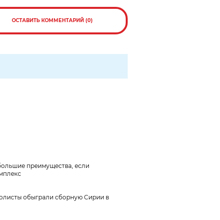
ОСТАВИТЬ КОММЕНТАРИЙ (0)
большие преимущества, если
мплекс
олисты обыграли сборную Сирии в