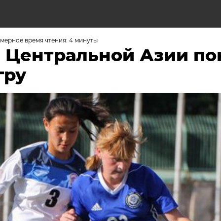
мерное время чтения: 4 минуты
 Центральной Азии по
гру