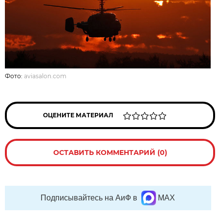
Фото:
aviasalon.com
ОЦЕНИТЕ МАТЕРИАЛ
ОСТАВИТЬ КОММЕНТАРИЙ (0)
Подписывайтесь на АиФ в
MAX