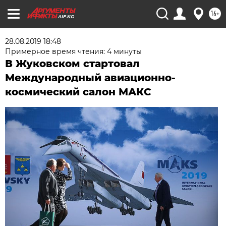
16+
AIF.KG
28.08.2019 18:48
Примерное время чтения: 4 минуты
В Жуковском стартовал
Международный авиационно-
космический салон МАКС