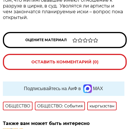
том, что митинговавшие имеют отношение к
разрухе в цирке, в суд. Уволятся ли артисты и
чем закончатся планируемые иски – вопрос пока
открытый.
ОЦЕНИТЕ МАТЕРИАЛ
ОСТАВИТЬ КОММЕНТАРИЙ (0)
Подписывайтесь на АиФ в
MAX
ОБЩЕСТВО
ОБЩЕСТВО: События
кыргызстан
Также вам может быть интересно