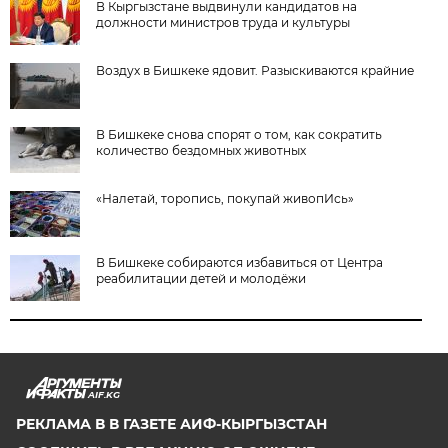
В Кыргызстане выдвинули кандидатов на
должности министров труда и культуры
Воздух в Бишкеке ядовит. Разыскиваются крайние
В Бишкеке снова спорят о том, как сократить
количество бездомных животных
«Налетай, торопись, покупай живопИсь»
В Бишкеке собираются избавиться от Центра
реабилитации детей и молодёжи
AIF.KG
РЕКЛАМА В В ГАЗЕТЕ АИФ-КЫРГЫЗСТАН