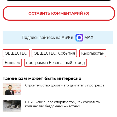
ОСТАВИТЬ КОММЕНТАРИЙ (0)
Подписывайтесь на АиФ в
MAX
ОБЩЕСТВО
ОБЩЕСТВО: События
Кыргызстан
Бишкек
программа Безопасный город
Также вам может быть интересно
Строительство дорог - это двигатель прогресса
В Бишкеке снова спорят о том, как сократить
количество бездомных животных