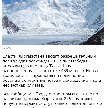
www
Власти Кыргызстана вводят разрешительный
порядок для восхождения на пик Победы —
высочайшую вершину Тянь-Шаня,
расположенную на высоте 7 439 метров. Новые
требования направлены на повышение
безопасности альпинистов и сокращение числа
несчастных случаев.
Как сообщили в Государственном агентстве по
развитию туризма Кыргызской Республики,
получить пермит смогут только подготовленные