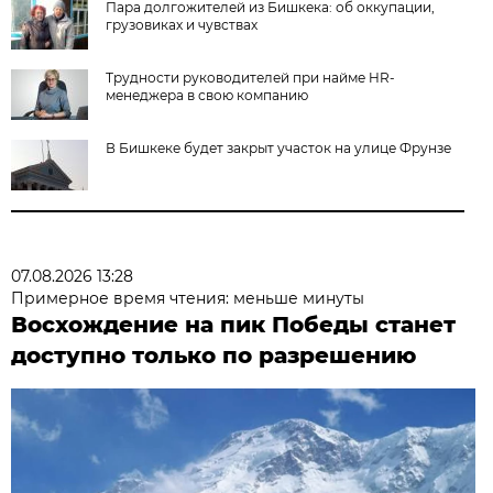
Пара долгожителей из Бишкека: об оккупации,
грузовиках и чувствах
Трудности руководителей при найме HR-
менеджера в свою компанию
В Бишкеке будет закрыт участок на улице Фрунзе
07.08.2026 13:28
Примерное время чтения: меньше минуты
Восхождение на пик Победы станет
доступно только по разрешению