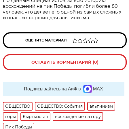
По данным специалистов, за всю историю
восхождений на пик Победы погибли более 80
человек, что делает его одной из самых сложных
и опасных вершин для альпинизма.
ОЦЕНИТЕ МАТЕРИАЛ
ОСТАВИТЬ КОММЕНТАРИЙ (0)
Подписывайтесь на АиФ в
MAX
ОБЩЕСТВО
ОБЩЕСТВО: События
альпинизм
горы
Кыргызстан
восхождение на гору
Пик Победы