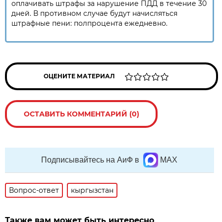
оплачивать штрафы за нарушение ПДД в течение 30
дней. В противном случае будут начисляться
штрафные пени: полпроцента ежедневно.
ОЦЕНИТЕ МАТЕРИАЛ
ОСТАВИТЬ КОММЕНТАРИЙ (0)
Подписывайтесь на АиФ в
MAX
Вопрос-ответ
кыргызстан
Также вам может быть интересно