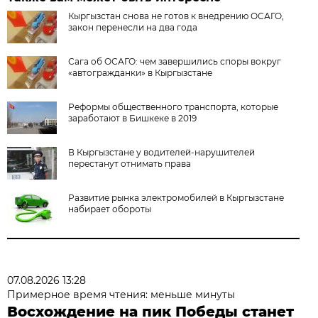
Кыргызстан снова не готов к внедрению ОСАГО,
закон перенесли на два года
Сага об ОСАГО: чем завершились споры вокруг
«автогражданки» в Кыргызстане
Реформы общественного транспорта, которые
заработают в Бишкеке в 2019
В Кыргызстане у водителей-нарушителей
перестанут отнимать права
Развитие рынка электромобилей в Кыргызстане
набирает обороты
07.08.2026 13:28
Примерное время чтения: меньше минуты
Восхождение на пик Победы станет