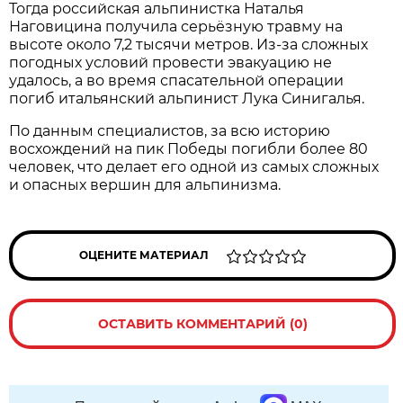
Тогда российская альпинистка Наталья
Наговицина получила серьёзную травму на
высоте около 7,2 тысячи метров. Из-за сложных
погодных условий провести эвакуацию не
удалось, а во время спасательной операции
погиб итальянский альпинист Лука Синигалья.
По данным специалистов, за всю историю
восхождений на пик Победы погибли более 80
человек, что делает его одной из самых сложных
и опасных вершин для альпинизма.
ОЦЕНИТЕ МАТЕРИАЛ
ОСТАВИТЬ КОММЕНТАРИЙ (0)