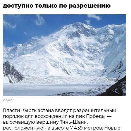
доступно только по разрешению
www
Власти Кыргызстана вводят разрешительный
порядок для восхождения на пик Победы —
высочайшую вершину Тянь-Шаня,
расположенную на высоте 7 439 метров. Новые