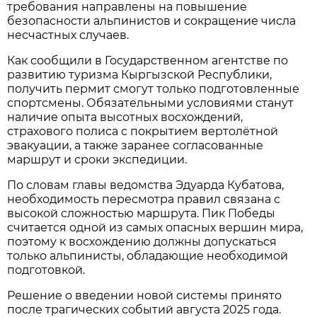
требования направлены на повышение
безопасности альпинистов и сокращение числа
несчастных случаев.
Как сообщили в Государственном агентстве по
развитию туризма Кыргызской Республики,
получить пермит смогут только подготовленные
спортсмены. Обязательными условиями станут
наличие опыта высотных восхождений,
страхового полиса с покрытием вертолётной
эвакуации, а также заранее согласованные
маршрут и сроки экспедиции.
По словам главы ведомства Эдуарда Кубатова,
необходимость пересмотра правил связана с
высокой сложностью маршрута. Пик Победы
считается одной из самых опасных вершин мира,
поэтому к восхождению должны допускаться
только альпинисты, обладающие необходимой
подготовкой.
Решение о введении новой системы принято
после трагических событий августа 2025 года.