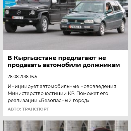
В Кыргызстане предлагают не
продавать автомобили должникам
28.08.2018 16:51
Инициирует автомобильные нововведения
Министерство юстиции КР. Поможет его
реализации «Безопасный город»
АВТО: ТРАНСПОРТ