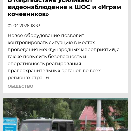
видеонаблюдение к ШОС и «Играм
кочевников»
02.04.2026 18:33
Новое оборудование позволит
контролировать ситуацию в местах
проведения международных мероприятий, а
также повысить безопасность и
оперативность реагирования
правоохранительных органов во всех
регионах страны.
ОБЩЕСТВО