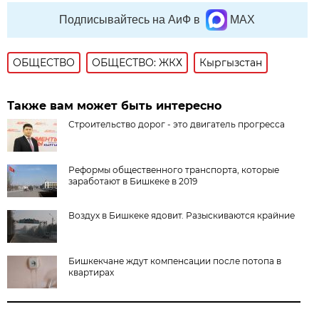
Подписывайтесь на АиФ в
MAX
ОБЩЕСТВО
ОБЩЕСТВО: ЖКХ
Кыргызстан
Также вам может быть интересно
Строительство дорог - это двигатель прогресса
Реформы общественного транспорта, которые
заработают в Бишкеке в 2019
Воздух в Бишкеке ядовит. Разыскиваются крайние
Бишкекчане ждут компенсации после потопа в
квартирах