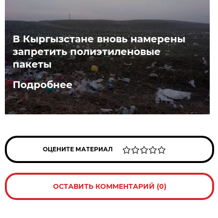
В Кыргызстане вновь намерены
запретить полиэтиленовые
пакеты
Подробнее
ОЦЕНИТЕ МАТЕРИАЛ
ОСТАВИТЬ КОММЕНТАРИЙ (0)