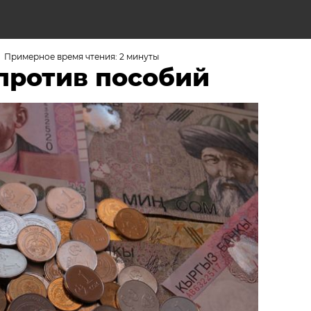
Примерное время чтения: 2 минуты
против пособий