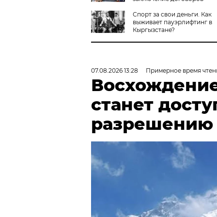
Спорт за свои деньги. Как
выживает пауэрлифтинг в
Кыргызстане?
07.08.2026 13:28
Примерное время чтен
Восхождение
станет досту
разрешению