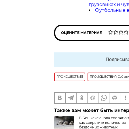
грузовиках и чу
Футбольные в
ОЦЕНИТЕ МАТЕРИАЛ
Подписыва
ПРОИСШЕСТВИЯ
ПРОИСШЕСТВИЯ: Событ
Также вам может быть инте
В Бишкеке снова спорят о 
как сократить количество
бездомных животных