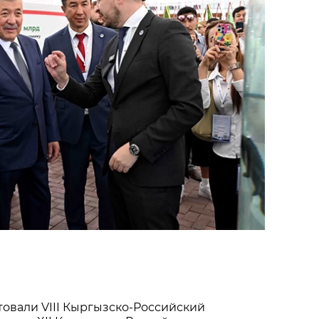
товали VIII Кыргызско-Российский