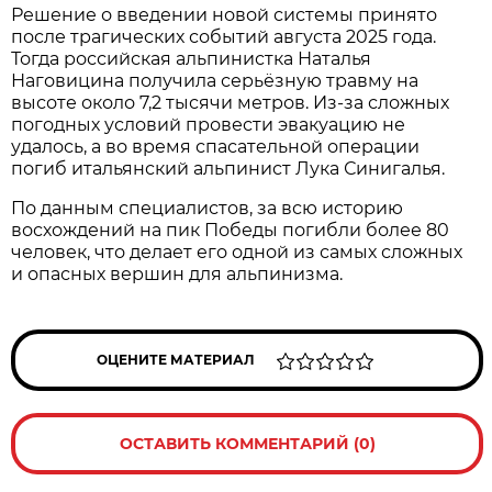
Решение о введении новой системы принято
после трагических событий августа 2025 года.
Тогда российская альпинистка Наталья
Наговицина получила серьёзную травму на
высоте около 7,2 тысячи метров. Из-за сложных
погодных условий провести эвакуацию не
удалось, а во время спасательной операции
погиб итальянский альпинист Лука Синигалья.
По данным специалистов, за всю историю
восхождений на пик Победы погибли более 80
человек, что делает его одной из самых сложных
и опасных вершин для альпинизма.
ОЦЕНИТЕ МАТЕРИАЛ
ОСТАВИТЬ КОММЕНТАРИЙ (0)