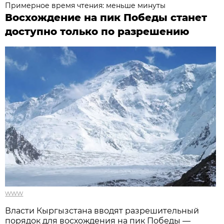
Примерное время чтения: меньше минуты
Восхождение на пик Победы станет
доступно только по разрешению
www
Власти Кыргызстана вводят разрешительный
порядок для восхождения на пик Победы —