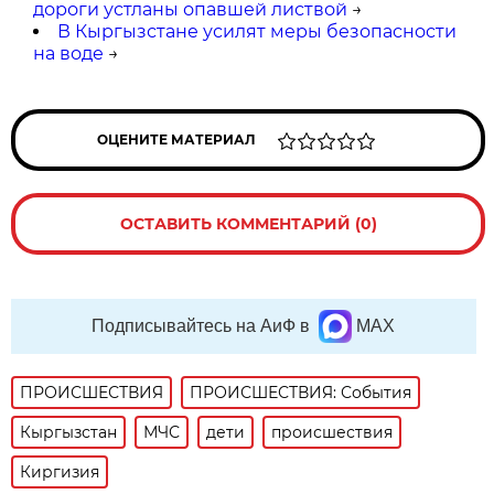
дороги устланы опавшей листвой
→
В Кыргызстане усилят меры безопасности
на воде
→
ОЦЕНИТЕ МАТЕРИАЛ
ОСТАВИТЬ КОММЕНТАРИЙ (0)
Подписывайтесь на АиФ в
MAX
ПРОИСШЕСТВИЯ
ПРОИСШЕСТВИЯ: События
Кыргызстан
МЧС
дети
происшествия
Киргизия