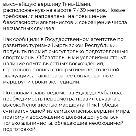
высочайшую вершину Тянь-Шаня,
расположенную на высоте 7 439 метров. Новые
требования направлены на повышение
безопасности альпинистов и сокращение числа
несчастных случаев.
Как сообщили в Государственном агентстве по
развитию туризма Кыргызской Республики,
получить пермит смогут только подготовленные
спортсмены. Обязательными условиями станут
наличие опыта высотных восхождений,
страхового полиса с покрытием вертолётной
эвакуации, а также заранее согласованные
маршрут и сроки экспедиции.
По словам главы ведомства Эдуарда Кубатова,
необходимость пересмотра правил связана с
высокой сложностью маршрута. Пик Победы
считается одной из самых опасных вершин мира,
поэтому к восхождению должны допускаться
только альпинисты, обладающие необходимой
подготовкой.