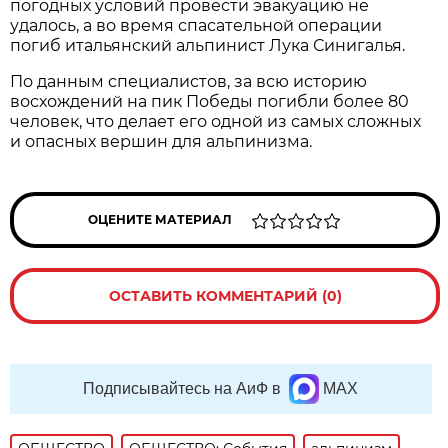
погодных условий провести эвакуацию не
удалось, а во время спасательной операции
погиб итальянский альпинист Лука Синигалья.
По данным специалистов, за всю историю
восхождений на пик Победы погибли более 80
человек, что делает его одной из самых сложных
и опасных вершин для альпинизма.
ОЦЕНИТЕ МАТЕРИАЛ
ОСТАВИТЬ КОММЕНТАРИЙ (0)
Подписывайтесь на АиФ в
MAX