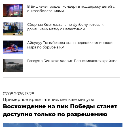
В Бишкеке прошел концерт в поддержку детей с
онкозаболеваниями
Сборная Кыргызстана по футболу готова к
домашнему матчу с Палестиной
Айсулуу Тыныбекова стала первой чемпионкой
мира по борьбе в КР
Воздух в Бишкеке ядовит. Разыскиваются крайние
07.08.2026 13:28
Примерное время чтения: меньше минуты
Восхождение на пик Победы станет
доступно только по разрешению