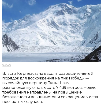
www
Власти Кыргызстана вводят разрешительный
порядок для восхождения на пик Победы —
высочайшую вершину Тянь-Шаня,
расположенную на высоте 7 439 метров. Новые
требования направлены на повышение
безопасности альпинистов и сокращение числа
несчастных случаев.