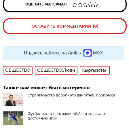
ОЦЕНИТЕ МАТЕРИАЛ
ОСТАВИТЬ КОММЕНТАРИЙ (0)
Подписывайтесь на АиФ в
MAX
ОБЩЕСТВО
ОБЩЕСТВО:Люди
Кыргызстан
Также вам может быть интересно
Строительство дорог - это двигатель прогресса
Футболистки Центральной Азии показали
достойную игру