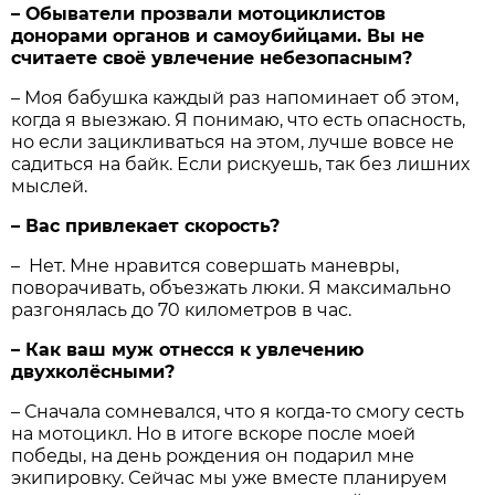
– Обыватели прозвали мотоциклистов
донорами органов и самоубийцами. Вы не
считаете своё увлечение небезопасным?
– Моя бабушка каждый раз напоминает об этом,
когда я выезжаю. Я понимаю, что есть опасность,
но если зацикливаться на этом, лучше вовсе не
садиться на байк. Если рискуешь, так без лишних
мыслей.
– Вас привлекает скорость?
– Нет. Мне нравится совершать маневры,
поворачивать, объезжать люки. Я максимально
разгонялась до 70 километров в час.
– Как ваш муж отнесся к увлечению
двухколёсными?
– Сначала сомневался, что я когда-то смогу сесть
на мотоцикл. Но в итоге вскоре после моей
победы, на день рождения он подарил мне
экипировку. Сейчас мы уже вместе планируем