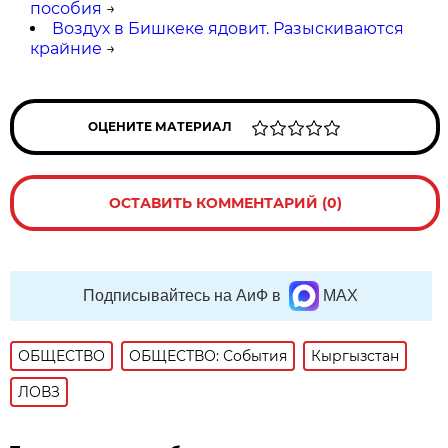
пособия
→
Воздух в Бишкеке ядовит. Разыскиваются
крайние
→
ОЦЕНИТЕ МАТЕРИАЛ
ОСТАВИТЬ КОММЕНТАРИЙ (0)
Подписывайтесь на АиФ в
MAX
ОБЩЕСТВО
ОБЩЕСТВО: События
Кыргызстан
ЛОВЗ