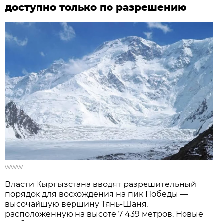
доступно только по разрешению
www
Власти Кыргызстана вводят разрешительный
порядок для восхождения на пик Победы —
высочайшую вершину Тянь-Шаня,
расположенную на высоте 7 439 метров. Новые