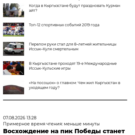
Когда в Кыргызстане будут праздновать Курман
айт?
Топ-12 спортивных событий 2019 года
Перелом руки стал для 8–летней жительницы
Иссык–Куля смертельным
В Кыргызстане проходят 19-е Международные
Иссык-Кульские игры
«На посошок» о главном: Чем жил Кыргызстан в
уходящем году?
07.08.2026 13:28
Примерное время чтения: меньше минуты
Восхождение на пик Победы станет