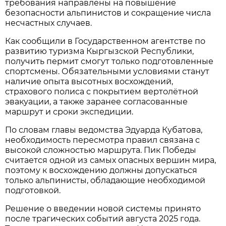
требования направлены на повышение
безопасности альпинистов и сокращение числа
несчастных случаев.
Как сообщили в Государственном агентстве по
развитию туризма Кыргызской Республики,
получить пермит смогут только подготовленные
спортсмены. Обязательными условиями станут
наличие опыта высотных восхождений,
страхового полиса с покрытием вертолётной
эвакуации, а также заранее согласованные
маршрут и сроки экспедиции.
По словам главы ведомства Эдуарда Кубатова,
необходимость пересмотра правил связана с
высокой сложностью маршрута. Пик Победы
считается одной из самых опасных вершин мира,
поэтому к восхождению должны допускаться
только альпинисты, обладающие необходимой
подготовкой.
Решение о введении новой системы принято
после трагических событий августа 2025 года.