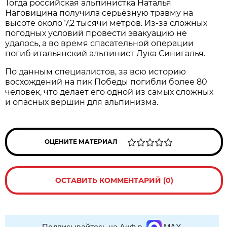
Тогда российская альпинистка Наталья
Наговицина получила серьёзную травму на
высоте около 7,2 тысячи метров. Из-за сложных
погодных условий провести эвакуацию не
удалось, а во время спасательной операции
погиб итальянский альпинист Лука Синигалья.
По данным специалистов, за всю историю
восхождений на пик Победы погибли более 80
человек, что делает его одной из самых сложных
и опасных вершин для альпинизма.
ОЦЕНИТЕ МАТЕРИАЛ
ОСТАВИТЬ КОММЕНТАРИЙ (0)