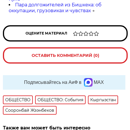
Пара долгожителей из Бишкека: об
оккупации, грузовиках и чувствах
→
ОЦЕНИТЕ МАТЕРИАЛ
ОСТАВИТЬ КОММЕНТАРИЙ (0)
Подписывайтесь на АиФ в
MAX
ОБЩЕСТВО
ОБЩЕСТВО: События
Кыргызстан
Сооронбай Жээнбеков
Также вам может быть интересно