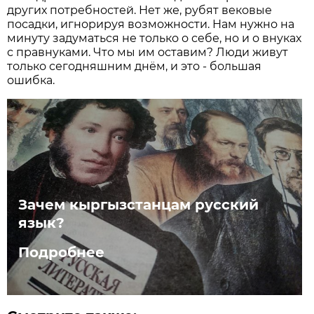
других потребностей. Нет же, рубят вековые
посадки, игнорируя возможности. Нам нужно на
минуту задуматься не только о себе, но и о внуках
с правнуками. Что мы им оставим? Люди живут
только сегодняшним днём, и это - большая
ошибка.
Зачем кыргызстанцам русский
язык?
Подробнее