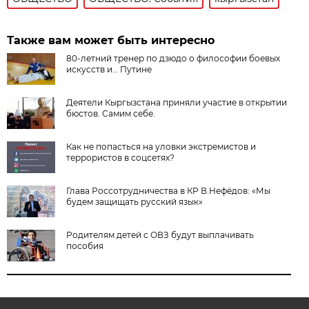
Также вам может быть интересно
80-летний тренер по дзюдо о философии боевых
искусств и… Путине
Деятели Кыргызстана приняли участие в открытии
бюстов. Самим себе.
Как не попасться на уловки экстремистов и
террористов в соцсетях?
Глава Россотрудничества в КР В.Нефёдов: «Мы
будем защищать русский язык»
Родителям детей с ОВЗ будут выплачивать
пособия