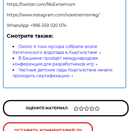
https://twitter.com/NoExrtemism
https://www.instagram.com/noextremismkg/
WhatsApp: +996 559 020 074
Смотрите также:
Около 4 тонн мусора собрали возле
Кегетинского водопада в Кыргызстане
→
В Бишкеке пройдёт международная
конференция для разработчиков игр
→
Частные детские сады Кыргызстана начали
проходить сертификацию
→
ОЦЕНИТЕ МАТЕРИАЛ
ОСТАВИТЬ КОММЕНТАРИЙ (0)