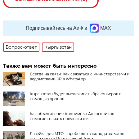
Подписывайтесь на АиФ в
MAX
Вопрос-ответ
Кыргызстан
Также вам может быть интересно
Всегда на связи: Как связаться с министерствами и
ведомствами КР в WhatsApp
Кыргызстан будет выслеживать браконьеров с
помощью дронов
Как объединение Анонимных Алкоголиков
помогает начать новую жизнь
Лазейка для МТО – пробелы в законодательстве
стран мира и Центральной Азии