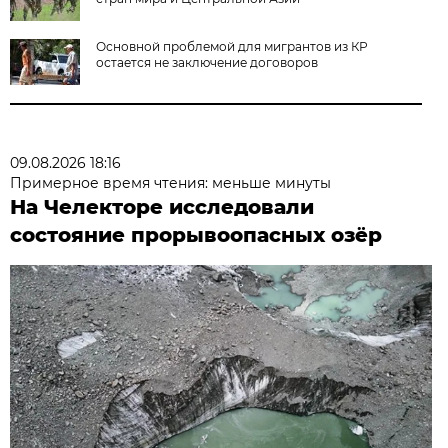
Основной проблемой для мигрантов из КР
остается не заключение договоров
09.08.2026 18:16
Примерное время чтения: меньше минуты
На Челекторе исследовали
состояние прорывоопасных озёр