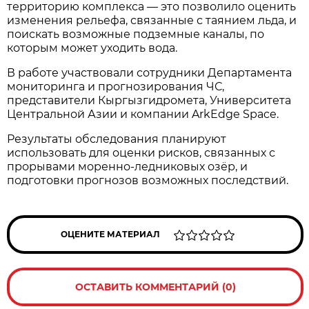
территорию комплекса — это позволило оценить
изменения рельефа, связанные с таянием льда, и
поискать возможные подземные каналы, по
которым может уходить вода.
В работе участвовали сотрудники Департамента
мониторинга и прогнозирования ЧС,
представители Кыргызгидромета, Университета
Центральной Азии и компании ArkEdge Space.
Результаты обследования планируют
использовать для оценки рисков, связанных с
прорывами моренно-ледниковых озёр, и
подготовки прогнозов возможных последствий.
ОЦЕНИТЕ МАТЕРИАЛ
ОСТАВИТЬ КОММЕНТАРИЙ (0)