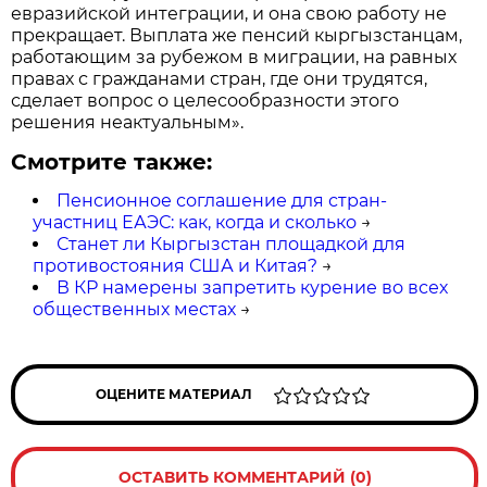
евразийской интеграции, и она свою работу не
прекращает. Выплата же пенсий кыргызстанцам,
работающим за рубежом в миграции, на равных
правах с гражданами стран, где они трудятся,
сделает вопрос о целесообразности этого
решения неактуальным».
Смотрите также:
Пенсионное соглашение для стран-
участниц ЕАЭС: как, когда и сколько
→
Станет ли Кыргызстан площадкой для
противостояния США и Китая?
→
В КР намерены запретить курение во всех
общественных местах
→
ОЦЕНИТЕ МАТЕРИАЛ
ОСТАВИТЬ КОММЕНТАРИЙ (0)