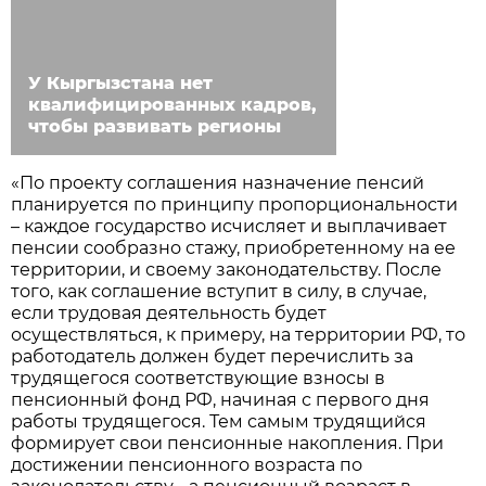
У Кыргызстана нет
квалифицированных кадров,
чтобы развивать регионы
«По проекту соглашения назначение пенсий
планируется по принципу пропорциональности
– каждое государство исчисляет и выплачивает
пенсии сообразно стажу, приобретенному на ее
территории, и своему законодательству. После
того, как соглашение вступит в силу, в случае,
если трудовая деятельность будет
осуществляться, к примеру, на территории РФ, то
работодатель должен будет перечислить за
трудящегося соответствующие взносы в
пенсионный фонд РФ, начиная с первого дня
работы трудящегося. Тем самым трудящийся
формирует свои пенсионные накопления. При
достижении пенсионного возраста по