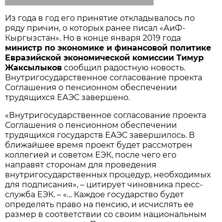
Из года в год его принятие откладывалось по
ряду причин, о которых ранее писал «АиФ-
Кыргызстан». Но в конце января 2019 года
министр по экономике и финансовой политике
Евразийской экономической комиссии Тимур
Жаксылыков
сообщил радостную новость.
Внутригосударственное согласование проекта
Соглашения о пенсионном обеспечении
трудящихся ЕАЭС завершено.
«Внутригосударственное согласование проекта
Соглашения о пенсионном обеспечении
трудящихся государств ЕАЭС завершилось. В
ближайшее время проект будет рассмотрен
коллегией и советом ЕЭК, после чего его
направят сторонам для проведения
внутригосударственных процедур, необходимых
для подписания», – цитирует чиновника пресс-
служба ЕЭК. – «… Каждое государство будет
определять право на пенсию, и исчислять ее
размер в соответствии со своим национальным