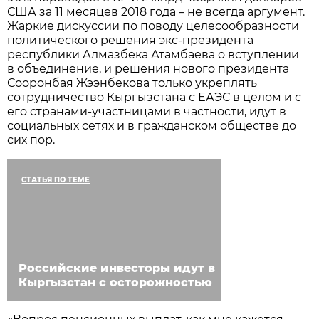
США за 11 месяцев 2018 года – не всегда аргумент.
Жаркие дискуссии по поводу целесообразности
политического решения экс-президента
республики Алмазбека Атамбаева о вступлении
в объединение, и решения нового президента
Сооронбая Жээнбекова только укреплять
сотрудничество Кыргызстана с ЕАЭС в целом и с
его странами-участницами в частности, идут в
социальных сетях и в гражданском обществе до
сих пор.
СТАТЬЯ ПО ТЕМЕ
Российские инвесторы идут в
Кыргызстан с осторожностью