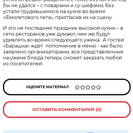
бы не удался – с поварами и су-шефами, без
устали трудившимися на кухне во время
«Фиолетового лета», пригласив их на сцену.
И это не последний праздник высокой кухни – в
сети ресторанов уже думают, чем же будут
удивлять во время следующего ужина. А гостей
«Барашка» ждёт пополнение в меню - как было
заявлено организаторами, все представленные
на ужине блюда теперь сможет заказать любой
из посетителей.
ОЦЕНИТЕ МАТЕРИАЛ
ОСТАВИТЬ КОММЕНТАРИЙ (0)