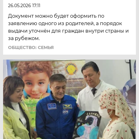
26.05.2026 17:11
Документ можно будет оформить по
заявлению одного из родителей, а порядок
выдачи уточнён для граждан внутри страны и
за рубежом.
ОБЩЕСТВО: СЕМЬЯ