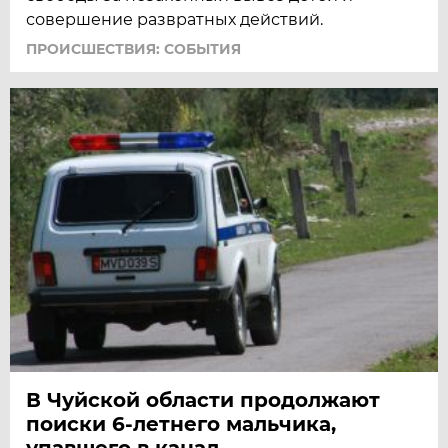
совершение развратных действий.
ПРОИСШЕСТВИЯ: СОБЫТИЯ
В Чуйской области продолжают
поиски 6-летнего мальчика,
упавшего в канал