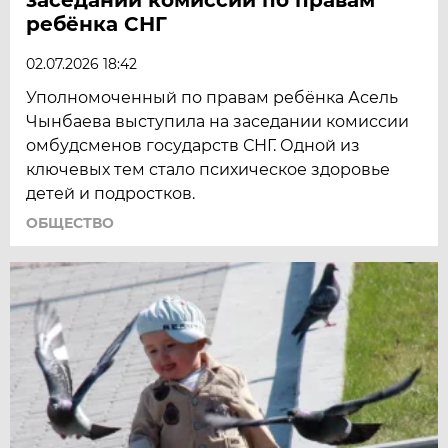
ребёнка СНГ
02.07.2026 18:42
Уполномоченный по правам ребёнка Асель
Чынбаева выступила на заседании комиссии
омбудсменов государств СНГ. Одной из
ключевых тем стало психическое здоровье
детей и подростков.
ОБЩЕСТВО