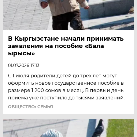
В Кыргызстане начали принимать
заявления на пособие «Бала
ырысы»
01.07.2026 17:13
С 1 июля родители детей до трёх лет могут
оформить новое государственное пособие в
размере 1 200 сомов в месяц. В первый день
приёма уже поступило до тысячи заявлений.
ОБЩЕСТВО: СЕМЬЯ