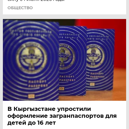
ОБЩЕСТВО
В Кыргызстане упростили
оформление загранпаспортов для
детей до 16 лет