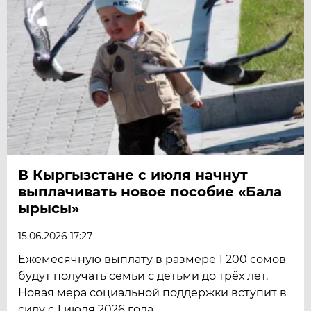
В Кыргызстане с июля начнут
выплачивать новое пособие «Бала
ырысы»
15.06.2026 17:27
Ежемесячную выплату в размере 1 200 сомов
будут получать семьи с детьми до трёх лет.
Новая мера социальной поддержки вступит в
силу с 1 июля 2026 года.