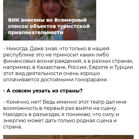
ВИК внесены во Всемирный
список объектов туристской
привлекательности
- Никогда. Даже зная, что только в нашей
республике это не приносит каких-либо
финансовых вознаграждений, а в разных странах,
например, в Казахстане, России, Европе и Турции
этот вид деятельности очень хорошо
оплачивается достойными гонорарами.
- А совсем уехать из страны?
- Конечно, нет! Ведь именно этот театр дал мне
возможность в первый раз выйти на сцену.
Находясь в разъездах, я понимаю, что силу и
энергию может дать только родная сцена и
страна.