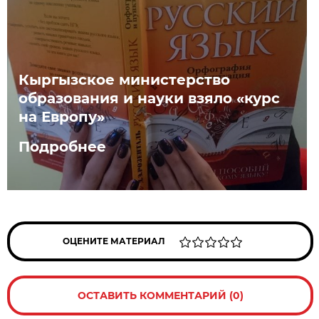
Кыргызское министерство
образования и науки взяло «курс
на Европу»
Подробнее
ОЦЕНИТЕ МАТЕРИАЛ
ОСТАВИТЬ КОММЕНТАРИЙ (0)