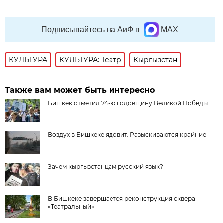
Подписывайтесь на АиФ в
MAX
КУЛЬТУРА
КУЛЬТУРА: Театр
Кыргызстан
Также вам может быть интересно
Бишкек отметил 74-ю годовщину Великой Победы
Воздух в Бишкеке ядовит. Разыскиваются крайние
Зачем кыргызстанцам русский язык?
В Бишкеке завершается реконструкция сквера
«Театральный»