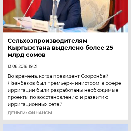
Сельхозпроизводителям
Кыргызстана выделено более 25
млрд сомов
13.08.2018 19:21
Во времена, когда президент Сооронбай
Жээнбеков был премьер-министром, в сфере
ирригации были разработаны необходимые
проекты по восстановлению и развитию
ирригационных сетей
ДЕНЬГИ: ФИНАНСЫ