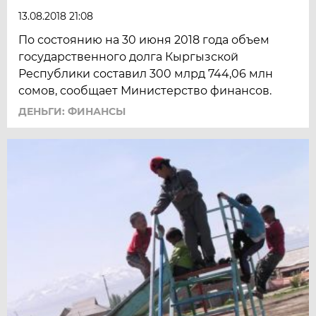
13.08.2018 21:08
По состоянию на 30 июня 2018 года объем
государственного долга Кыргызской
Республики составил 300 млрд 744,06 млн
сомов, сообщает Министерство финансов.
ДЕНЬГИ: ФИНАНСЫ