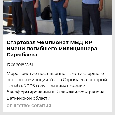
Стартовал Чемпионат МВД КР
имени погибшего милиционера
Сарыбаева
13.08.2018 18:31
Мероприятие посвященно памяти старшего
сержанта милиции Улана Сарыбаева, который
погиб в 2006 году при уничтожении
бандформирований в Кадамжайском районе
Баткенской области
ОБЩЕСТВО: СОБЫТИЯ