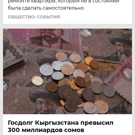
ремонте квартиры, который не в состоянии
была сделать самостоятельно
ОБЩЕСТВО: СОБЫТИЯ
Госдолг Кыргызстана превысил
300 миллиардов сомов