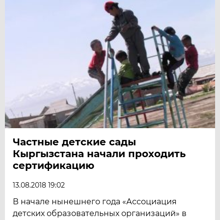
Частные детские сады
Кыргызстана начали проходить
сертификацию
13.08.2018 19:02
В начале нынешнего года «Ассоциация
детских образовательных организаций» в