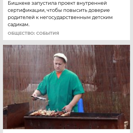
Бишкеке запустила проект внутренней
сертификации, чтобы повысить доверие
родителей к негосударственным детским
садикам.
ОБЩЕСТВО: СОБЫТИЯ