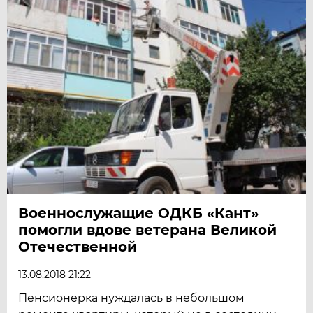
Военнослужащие ОДКБ «Кант»
помогли вдове ветерана Великой
Отечественной
13.08.2018 21:22
Пенсионерка нуждалась в небольшом