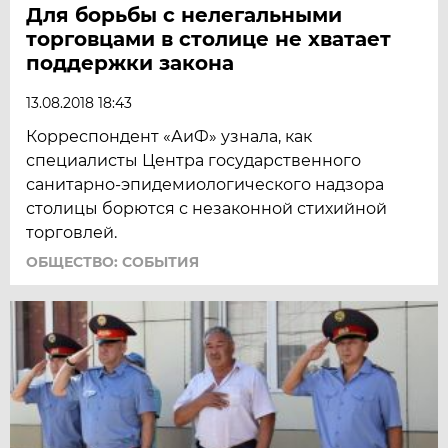
Для борьбы с нелегальными
торговцами в столице не хватает
поддержки закона
13.08.2018 18:43
Корреспондент «АиФ» узнала, как
специалисты Центра государственного
санитарно-эпидемиологического надзора
столицы борются с незаконной стихийной
торговлей.
ОБЩЕСТВО: СОБЫТИЯ