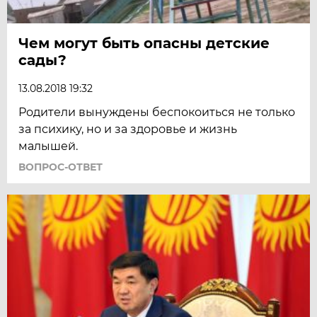
Чем могут быть опасны детские
сады?
13.08.2018 19:32
Родители вынуждены беспокоиться не только
за психику, но и за здоровье и жизнь
малышей.
ВОПРОС-ОТВЕТ