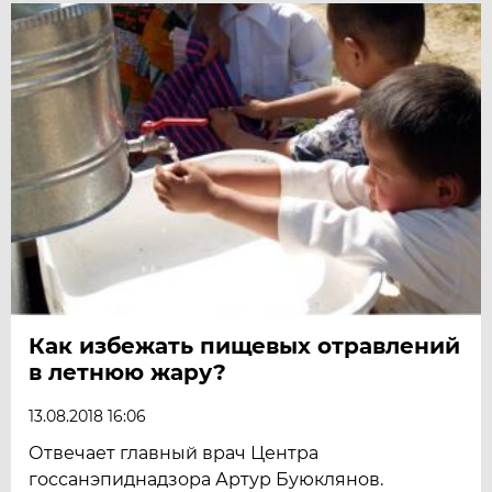
Как избежать пищевых отравлений
в летнюю жару?
13.08.2018 16:06
Отвечает главный врач Центра
госсанэпиднадзора Артур Буюклянов.