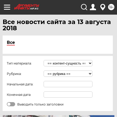
16+
AIF.KG
Все новости сайта за 13 августа
2018
Все
Тип материала:
Рубрика:
Начальная дата:
Конечная дата:
Выводить только заголовки