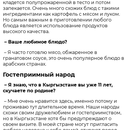
кладется полупрожаренной в тесто и потом
запекается. Очень много схожих блюд с такими
ингредиентами как картофель с мясом и луком.
Но самым важным в приготовлении любого
блюда является использование продуктов
высокого качества.
– Ваше любимое блюдо?
– Я часто готовлю мясо, обжаренное в
гранатовом соусе, это очень популярное блюдо в
арабских странах.
Гостеприимный народ
– Я знаю, что в Кыргызстане вы уже 11 лет,
скучаете по родине?
– Мне очень нравится здесь, именно потому и
проживаю тут длительное время. Наши народы
схожи своим дружелюбием и гостеприимством,
но в Кыргызстане хотя бы предупреждают о
своем визите. В моей стране могут пригласить