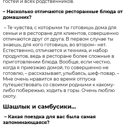
гостей и всех родственников.
– Насколько отличаются ресторанные блюда от
домашних?
– Те чувства, с которыми ты готовишь дома для
семьи и в ресторане для клиентов, совершенно
отличаются друг от друга. В первом случае ты
знаешь, для кого готовишь, во втором– нет.
Естественно, отличается и техника, и набор
продуктов, ведь в ресторане более сложные в
приготовлении блюда. Вообще, если честно,
когда я приезжаю домой, то совершенно не
готовлю, – рассказывает, улыбаясь, шеф-повар. –
Мне очень нравится во время отпуска
путешествовать со своими родными к какому-
либо побережью, ходить в горы. Очень люблю
охоту.
Шашлык и самбусики…
– Какая поездка для вас была самая
запоминающаяся?