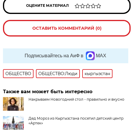
ОЦЕНИТЕ МАТЕРИАЛ
ОСТАВИТЬ КОММЕНТАРИЙ (0)
Подписывайтесь на АиФ в
MAX
ОБЩЕСТВО
ОБЩЕСТВО:Люди
кыргызстан
Также вам может быть интересно
Накрываем Новогодний стол - правильно и вкусно
Дед Мороз из Кыргызстана посетил детский центр
«Артек»