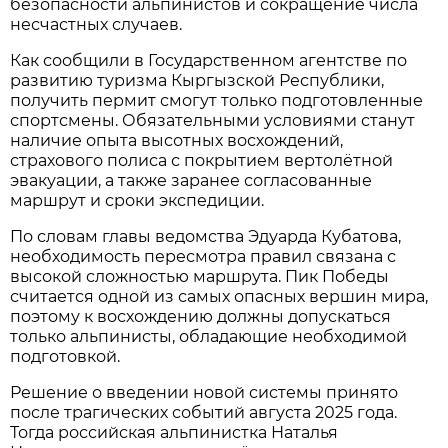
безопасности альпинистов и сокращение числа
несчастных случаев.
Как сообщили в Государственном агентстве по
развитию туризма Кыргызской Республики,
получить пермит смогут только подготовленные
спортсмены. Обязательными условиями станут
наличие опыта высотных восхождений,
страхового полиса с покрытием вертолётной
эвакуации, а также заранее согласованные
маршрут и сроки экспедиции.
По словам главы ведомства Эдуарда Кубатова,
необходимость пересмотра правил связана с
высокой сложностью маршрута. Пик Победы
считается одной из самых опасных вершин мира,
поэтому к восхождению должны допускаться
только альпинисты, обладающие необходимой
подготовкой.
Решение о введении новой системы принято
после трагических событий августа 2025 года.
Тогда российская альпинистка Наталья