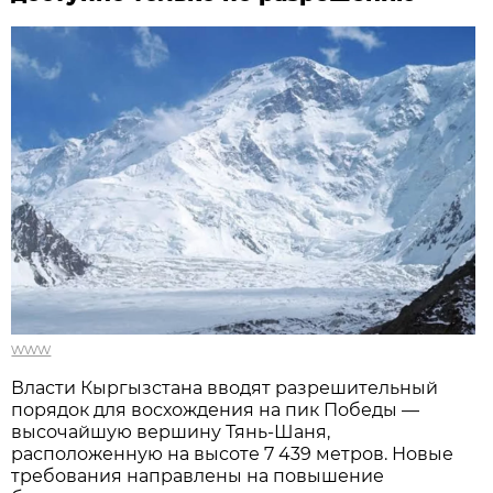
www
Власти Кыргызстана вводят разрешительный
порядок для восхождения на пик Победы —
высочайшую вершину Тянь-Шаня,
расположенную на высоте 7 439 метров. Новые
требования направлены на повышение