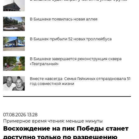
В Бишкеке появилась новая аллея
В Бишкек прибыли 52 новых троллейбуса
В Бишкеке завершается реконструкция сквера
«Театральный»
Вместе навсегда: Семья Гейкиных отпраздновала 51
год совместной жизни
07.08.2026 13:28
Примерное время чтения: меньше минуты
Восхождение на пик Победы станет
доступно только по разрешению