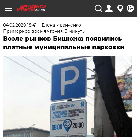
16+
AIF.KG
04.02.2020 18:41
Елена Иванченко
Примерное время чтения: 3 минуты
Возле рынков Бишкека появились
платные муниципальные парковки