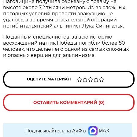
Наговицина получила серьёзную травму на
высоте около 7,2 тысячи метров. Из-за сложных
погодных условий провести эвакуацию не
удалось, а во время спасательной операции
погиб итальянский альпинист Лука Синигалья.
По данным специалистов, за всю историю
восхождений на пик Победы погибли более 80
человек, что делает его одной из самых сложных
и опасных вершин для альпинизма.
ОЦЕНИТЕ МАТЕРИАЛ
ОСТАВИТЬ КОММЕНТАРИЙ (0)
Подписывайтесь на АиФ в
MAX