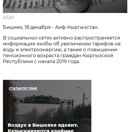
aif.kg
Бишкек, 18 декабря - Аиф-Кыргызстан.
В социальных сетях активно распространяется
информация якобы об увеличении тарифов на
воду и электроэнергию, а также о повышении
пенсионного возраста граждан Кыргызской
Республики с начала 2019 года.
СТАТЬЯ ПО ТЕМЕ
Воздух в Бишкеке ядовит.
Разыскиваются крайние