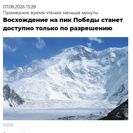
07.08.2026 13:28
Примерное время чтения: меньше минуты
Восхождение на пик Победы станет
доступно только по разрешению
www