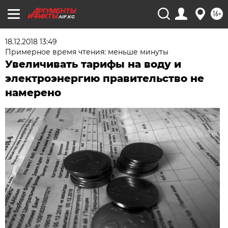
16+
AIF.KG
18.12.2018 13:49
Примерное время чтения: меньше минуты
Увеличивать тарифы на воду и
электроэнергию правительство не
намерено