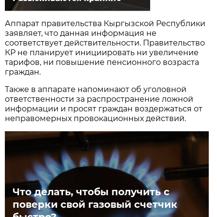
Аппарат правительства Кыргызской Республики
заявляет, что данная информация не
соответствует действительности. Правительство
КР не планирует инициировать ни увеличение
тарифов, ни повышение пенсионного возраста
граждан.
Также в аппарате напоминают об уголовной
ответственности за распространение ложной
информации и просят граждан воздержаться от
неправомерных провокационных действий.
Что делать, чтобы получить с
поверки свой газовый счетчик
быстро?