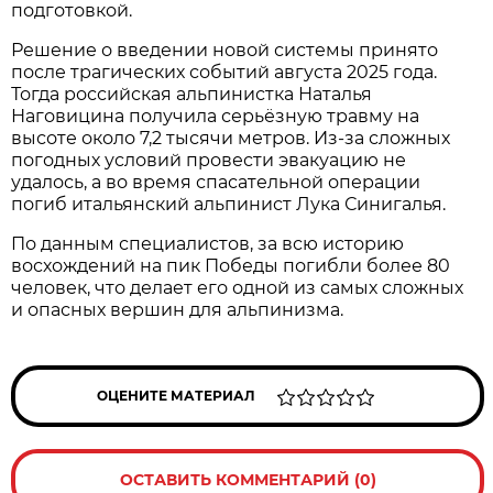
подготовкой.
Решение о введении новой системы принято
после трагических событий августа 2025 года.
Тогда российская альпинистка Наталья
Наговицина получила серьёзную травму на
высоте около 7,2 тысячи метров. Из-за сложных
погодных условий провести эвакуацию не
удалось, а во время спасательной операции
погиб итальянский альпинист Лука Синигалья.
По данным специалистов, за всю историю
восхождений на пик Победы погибли более 80
человек, что делает его одной из самых сложных
и опасных вершин для альпинизма.
ОЦЕНИТЕ МАТЕРИАЛ
ОСТАВИТЬ КОММЕНТАРИЙ (0)