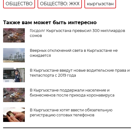
ОБЩЕСТВО
ОБЩЕСТВО: ЖКХ
кыргызстан
Также вам может быть интересно
Госдолг Кыргызстана превысил 300 миллиардов
сомов
Веерных отключений света в Кыргызстане не
ожидается
В Кыргызстане введут новые водительские права и
техпаспорта с 2019 года
В Кыргызстане поддержали население и
бизнесменов после прихода коронавируса
В Кыргызстане хотят ввести обязательную
регистрацию сотовых телефонов