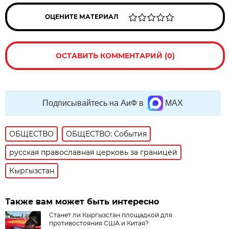
ОЦЕНИТЕ МАТЕРИАЛ
ОСТАВИТЬ КОММЕНТАРИЙ (0)
Подписывайтесь на АиФ в
MAX
ОБЩЕСТВО
ОБЩЕСТВО: События
русская православная церковь за границей
Кыргызстан
Также вам может быть интересно
Станет ли Кыргызстан площадкой для
противостояния США и Китая?