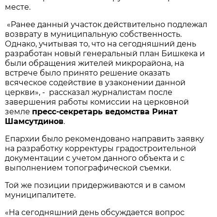
месте.
«Ранее данный участок действительно подлежал
возврату в муниципальную собственность.
Однако, учитывая то, что на сегодняшний день
разработан новый генеральный план Бишкека и
были обращения жителей микрорайона, на
встрече было принято решение оказать
всяческое содействие в узаконении данной
церкви», - рассказал журналистам после
завершения работы комиссии на церковной
земле
пресс-секретарь ведомства Ринат
Шамсутдинов
.
Епархии было рекомендовано направить заявку
на разработку корректуры градостроительной
документации с учетом данного объекта и с
выполнением топографической съемки.
Той же позиции придерживаются и в самом
муниципалитете.
«На сегодняшний день обсуждается вопрос