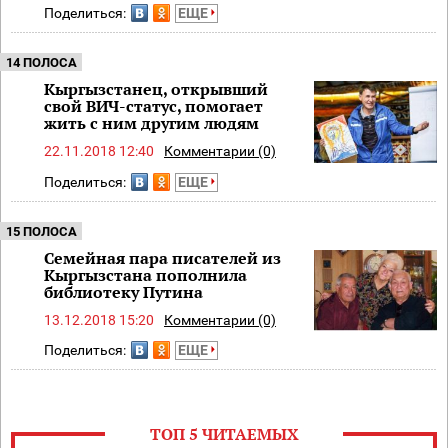
Поделиться:
ЕЩЕ
14 ПОЛОСА
Кыргызстанец, открывший
свой ВИЧ-статус, помогает
жить с ним другим людям
22.11.2018 12:40
Комментарии (0)
Поделиться:
ЕЩЕ
15 ПОЛОСА
Семейная пара писателей из
Кыргызстана пополнила
библиотеку Путина
13.12.2018 15:20
Комментарии (0)
Поделиться:
ЕЩЕ
ТОП 5 ЧИТАЕМЫХ