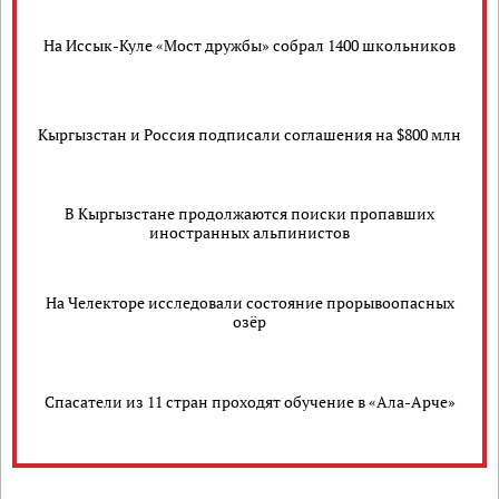
На Иссык-Куле «Мост дружбы» собрал 1400 школьников
Кыргызстан и Россия подписали соглашения на $800 млн
В Кыргызстане продолжаются поиски пропавших
иностранных альпинистов
На Челекторе исследовали состояние прорывоопасных
озёр
Спасатели из 11 стран проходят обучение в «Ала-Арче»