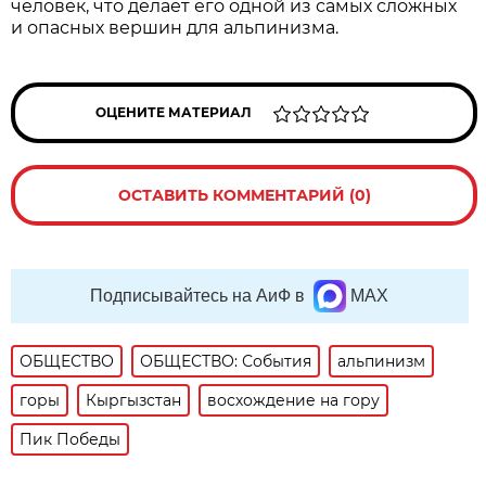
человек, что делает его одной из самых сложных
и опасных вершин для альпинизма.
ОЦЕНИТЕ МАТЕРИАЛ
ОСТАВИТЬ КОММЕНТАРИЙ (0)
Подписывайтесь на АиФ в
MAX
ОБЩЕСТВО
ОБЩЕСТВО: События
альпинизм
горы
Кыргызстан
восхождение на гору
Пик Победы