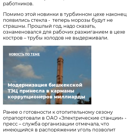
работников.
Помимо этой новинки в турбинном цехе наконец
появились стекла - теперь морозы будут не
страшны. Прошлый год, надо сказать,
ознаменовался для рабочих разжиганием в цехе
костров – трубы холодов не выдерживали.
НОВОСТЬ ПО ТЕМЕ
Модернизация бишкекской
ТЭЦ принесла в карманы
коррупционеров миллиарды
Ранее о готовности к отопительному сезону
отрапортовали в ОАО «Электрические станции» -
пресс – служба организации отмечала, что
имеющийся в распоряжении уголь позволит