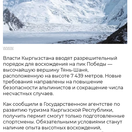
www
Власти Кыргызстана вводят разрешительный
порядок для восхождения на пик Победы —
высочайшую вершину Тянь-Шаня,
расположенную на высоте 7 439 метров. Новые
требования направлены на повышение
безопасности альпинистов и сокращение числа
несчастных случаев.
Как сообщили в Государственном агентстве по
развитию туризма Кыргызской Республики,
получить пермит смогут только подготовленные
спортсмены. Обязательными условиями станут
наличие опыта высотных восхождений,