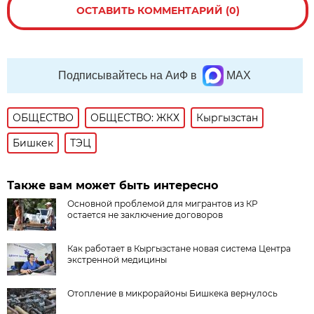
ОСТАВИТЬ КОММЕНТАРИЙ (0)
Подписывайтесь на АиФ в
MAX
ОБЩЕСТВО
ОБЩЕСТВО: ЖКХ
Кыргызстан
Бишкек
ТЭЦ
Также вам может быть интересно
Основной проблемой для мигрантов из КР
остается не заключение договоров
Как работает в Кыргызстане новая система Центра
экстренной медицины
Отопление в микрорайоны Бишкека вернулось