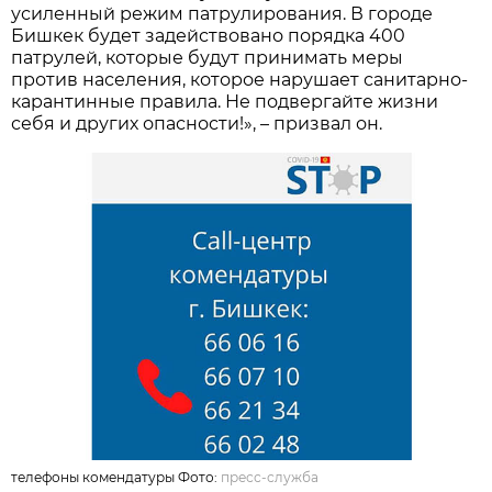
усиленный режим патрулирования. В городе
Бишкек будет задействовано порядка 400
патрулей, которые будут принимать меры
против населения, которое нарушает санитарно-
карантинные правила. Не подвергайте жизни
себя и других опасности!», – призвал он.
телефоны комендатуры Фото:
пресс-служба