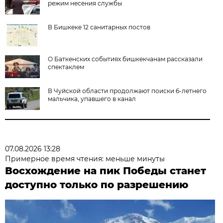
режим несения службы
В Бишкеке 12 санитарных постов
О Баткенских событиях бишкекчанам рассказали
спектаклем
В Чуйской области продолжают поиски 6-летнего
мальчика, упавшего в канал
07.08.2026 13:28
Примерное время чтения: меньше минуты
Восхождение на пик Победы станет
доступно только по разрешению