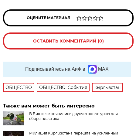
ОЦЕНИТЕ МАТЕРИАЛ
ОСТАВИТЬ КОММЕНТАРИЙ (0)
Подписывайтесь на АиФ в
MAX
ОБЩЕСТВО
ОБЩЕСТВО: События
кыргызстан
Также вам может быть интересно
В Бишкеке появились двухметровые урны для
сбора пластика
Милиция Кыргызстана перешла на усиленный