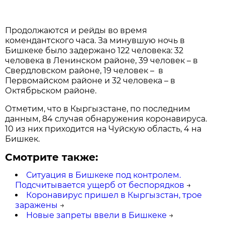
Продолжаются и рейды во время
комендантского часа. За минувшую ночь в
Бишкеке было задержано 122 человека: 32
человека в Ленинском районе, 39 человек – в
Свердловском районе, 19 человек – в
Первомайском районе и 32 человека – в
Октябрьском районе.
Отметим, что в Кыргызстане, по последним
данным, 84 случая обнаружения коронавируса.
10 из них приходится на Чуйскую область, 4 на
Бишкек.
Смотрите также:
Ситуация в Бишкеке под контролем.
Подсчитывается ущерб от беспорядков
→
Коронавирус пришел в Кыргызстан, трое
заражены
→
Новые запреты ввели в Бишкеке
→