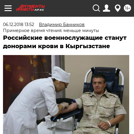
16+
AIF.KG
06.12.2018 13:52
Владимир Банников
Примерное время чтения: меньше минуты
Российские военнослужащие станут
донорами крови в Кыргызстане