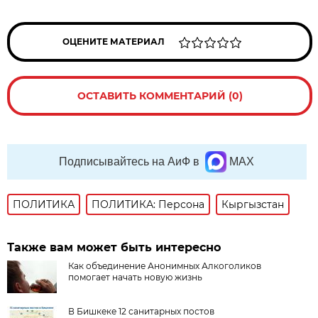
ОЦЕНИТЕ МАТЕРИАЛ
ОСТАВИТЬ КОММЕНТАРИЙ (0)
Подписывайтесь на АиФ в
MAX
ПОЛИТИКА
ПОЛИТИКА: Персона
Кыргызстан
Также вам может быть интересно
Как объединение Анонимных Алкоголиков
помогает начать новую жизнь
В Бишкеке 12 санитарных постов