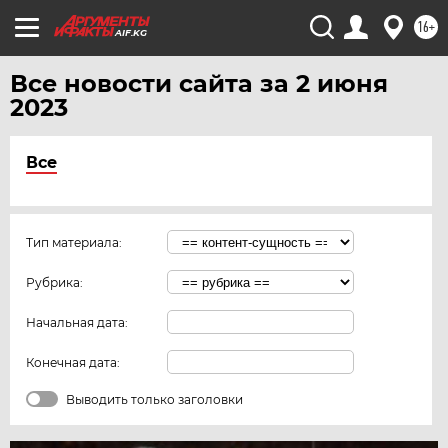
16+
AIF.KG
Все новости сайта за 2 июня
2023
Все
Тип материала:
Рубрика:
Начальная дата:
Конечная дата:
Выводить только заголовки