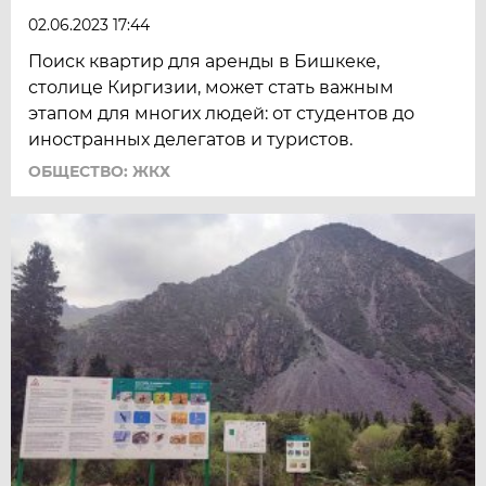
02.06.2023 17:44
Поиск квартир для аренды в Бишкеке,
столице Киргизии, может стать важным
этапом для многих людей: от студентов до
иностранных делегатов и туристов.
ОБЩЕСТВО: ЖКХ