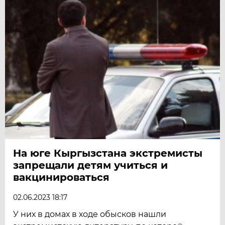
На юге Кыргызстана экстремисты
запрещали детям учиться и
вакцинироваться
02.06.2023 18:17
У них в домах в ходе обысков нашли