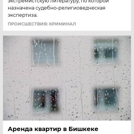
экстремистскую литературу, по которой
назначена судебно-религиоведческая
экспертиза.
ПРОИСШЕСТВИЯ: КРИМИНАЛ
Аренда квартир в Бишкеке