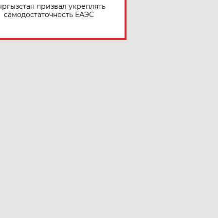
ргызстан призвал укреплять
самодостаточность ЕАЭС