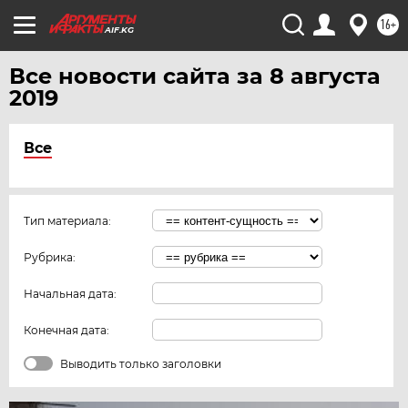
16+
AIF.KG
Все новости сайта за 8 августа
2019
Все
Тип материала:
Рубрика:
Начальная дата:
Конечная дата:
Выводить только заголовки