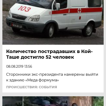
Количество пострадавших в Кой-
Таше достигло 52 человек
08.08.2019 13:56
Сторонники экс-президента намерены выйти
к зданию «Меда формума»
ПРОИСШЕСТВИЯ: СОБЫТИЯ