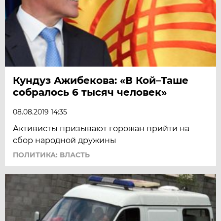
Кундуз Ажибекова: «В Кой–Таше
собралось 6 тысяч человек»
08.08.2019 14:35
Активисты призывают горожан прийти на
сбор народной дружины
ПОЛИТИКА: ВЛАСТЬ