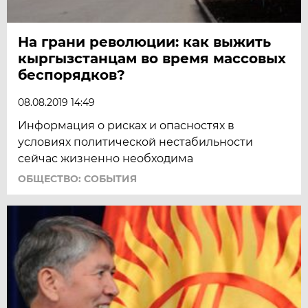
На грани революции: как выжить
кыргызстанцам во время массовых
беспорядков?
08.08.2019 14:49
Информация о рисках и опасностях в
условиях политической нестабильности
сейчас жизненно необходима
ОБЩЕСТВО: СОБЫТИЯ