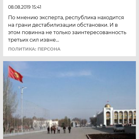
08.08.2019 15:41
По мнению эксперта, республика находится
на грани дестабилизации обстановки. И в
этом повинна не только заинтересованность
третьих сил извне…
ПОЛИТИКА: ПЕРСОНА