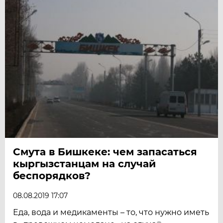
Смута в Бишкеке: чем запасаться
кыргызстанцам на случай
беспорядков?
08.08.2019 17:07
Еда, вода и медикаменты – то, что нужно иметь