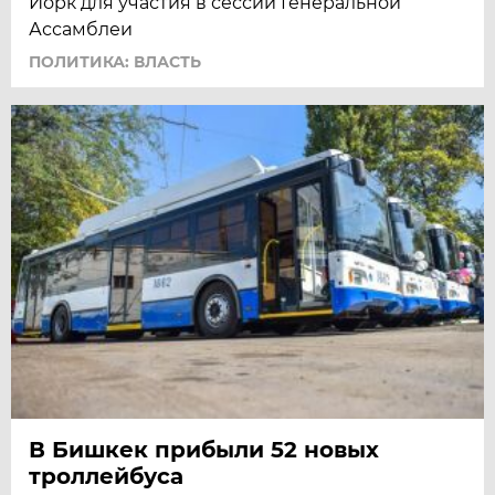
Йорк для участия в сессии Генеральной
Ассамблеи
ПОЛИТИКА: ВЛАСТЬ
В Бишкек прибыли 52 новых
троллейбуса