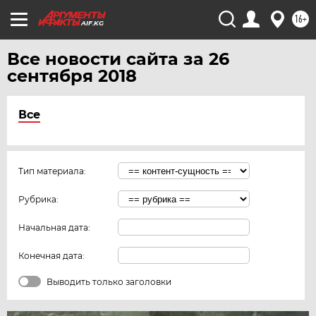
16+
AIF.KG
Все новости сайта за 26
сентября 2018
Все
Тип материала:
Рубрика:
Начальная дата:
Конечная дата:
Выводить только заголовки