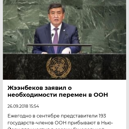
Жээнбеков заявил о
необходимости перемен в ООН
26.09.2018 15:54
Ежегодно в сентябре представители 193
государств-членов ООН прибывают в Нью-