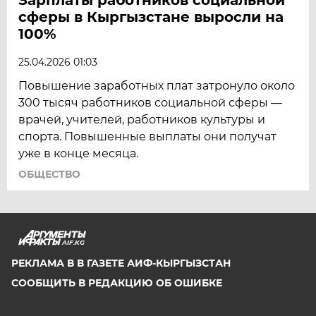
сферы в Кыргызстане выросли на
ЯРОСЛАВЛЬ
100%
25.04.2026 01:03
Повышение заработных плат затронуло около
300 тысяч работников социальной сферы —
врачей, учителей, работников культуры и
спорта. Повышенные выплаты они получат
уже в конце месяца.
ОБЩЕСТВО
AIF.KG
РЕКЛАМА В В ГАЗЕТЕ АИФ-КЫРГЫЗСТАН
СООБЩИТЬ В РЕДАКЦИЮ ОБ ОШИБКЕ