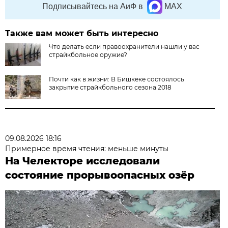
Подписывайтесь на АиФ в
MAX
Также вам может быть интересно
Что делать если правоохранители нашли у вас
страйкбольное оружие?
Почти как в жизни: В Бишкеке состоялось
закрытие страйкбольного сезона 2018
09.08.2026 18:16
Примерное время чтения: меньше минуты
На Челекторе исследовали
состояние прорывоопасных озёр