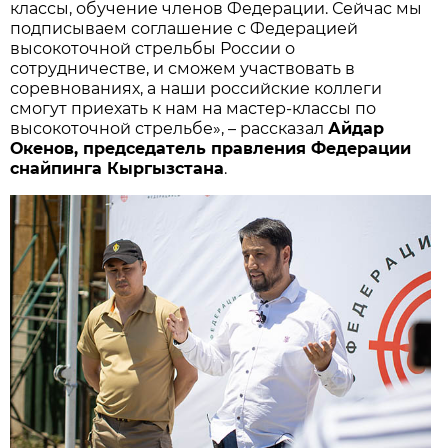
классы, обучение членов Федерации. Сейчас мы
подписываем соглашение с Федерацией
высокоточной стрельбы России о
сотрудничестве, и сможем участвовать в
соревнованиях, а наши российские коллеги
смогут приехать к нам на мастер-классы по
высокоточной стрельбе», – рассказал
Айдар
Окенов, председатель правления Федерации
снайпинга Кыргызстана
.