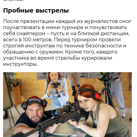
Пробные выстрелы
После презентации каждый из журналистов смог
поучаствовать в мини-турнире и почувствовать
себя снайпером – пусть и на близкой дистанции,
всего в 100 метров. Перед турниром провели
строгий инструктаж по технике безопасности и
обращению с оружием. Кроме того, каждого
участника во время стрельбы курировали
инструкторы.