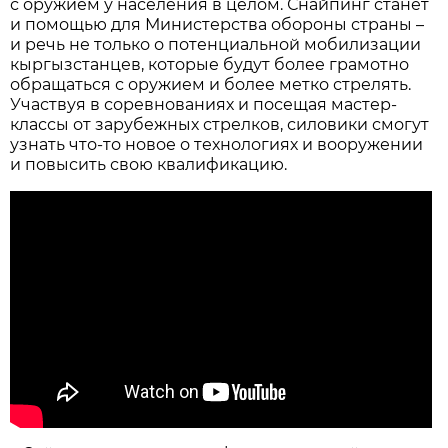
с оружием у населения в целом. Снайпинг станет
и помощью для Министерства обороны страны –
и речь не только о потенциальной мобилизации
кыргызстанцев, которые будут более грамотно
обращаться с оружием и более метко стрелять.
Участвуя в соревнованиях и посещая мастер-
классы от зарубежных стрелков, силовики смогут
узнать что-то новое о технологиях и вооружении
и повысить свою квалификацию.