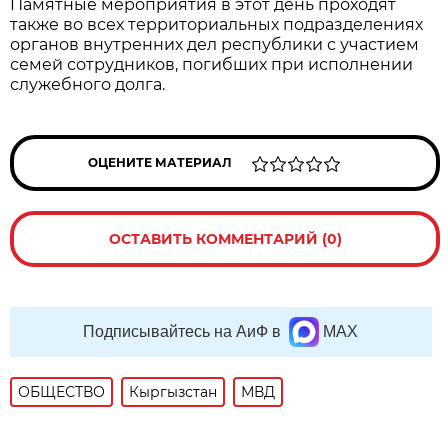
Памятные мероприятия в этот день проходят
также во всех территориальных подразделениях
органов внутренних дел республики с участием
семей сотрудников, погибших при исполнении
служебного долга.
ОЦЕНИТЕ МАТЕРИАЛ
ОСТАВИТЬ КОММЕНТАРИЙ (0)
Подписывайтесь на АиФ в
MAX
ОБЩЕСТВО
Кыргызстан
МВД