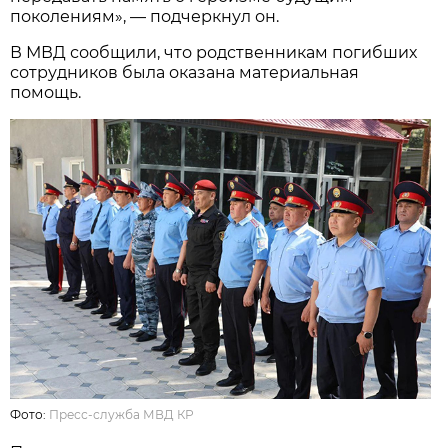
поколениям», — подчеркнул он.
В МВД сообщили, что родственникам погибших
сотрудников была оказана материальная
помощь.
Фото:
Пресс-служба МВД КР