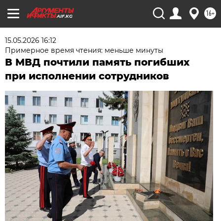
16+
AIF.KG
15.05.2026 16:12
Примерное время чтения: меньше минуты
В МВД почтили память погибших
при исполнении сотрудников