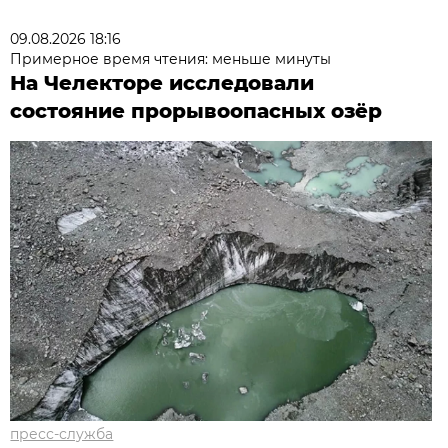
09.08.2026 18:16
Примерное время чтения: меньше минуты
На Челекторе исследовали
состояние прорывоопасных озёр
пресс-служба