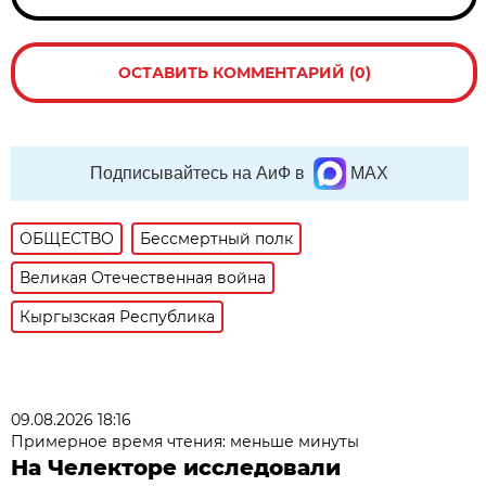
ОСТАВИТЬ КОММЕНТАРИЙ (0)
Подписывайтесь на АиФ в
MAX
ОБЩЕСТВО
Бессмертный полк
Великая Отечественная война
Кыргызская Республика
09.08.2026 18:16
Примерное время чтения: меньше минуты
На Челекторе исследовали