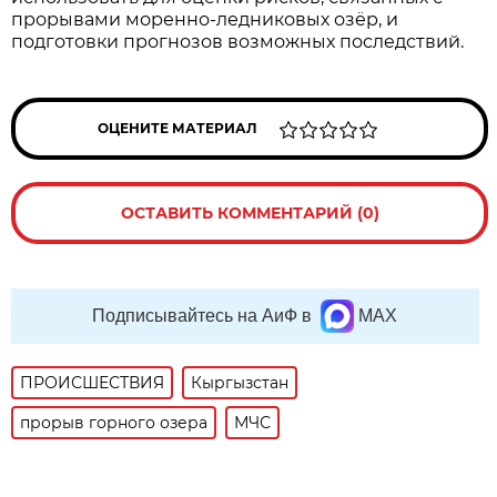
прорывами моренно-ледниковых озёр, и
подготовки прогнозов возможных последствий.
ОЦЕНИТЕ МАТЕРИАЛ
ОСТАВИТЬ КОММЕНТАРИЙ (0)
Подписывайтесь на АиФ в
MAX
ПРОИСШЕСТВИЯ
Кыргызстан
прорыв горного озера
МЧС