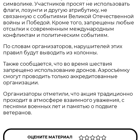
символике. Участников просят не использовать
флаги, лозунги и другую атрибутику, не
связанную с событиями Великой Отечественной
войны и Победой. Кроме того, запрещены любые
отсылки к современным международным
конфликтам и политическим событиям.
По словам организаторов, нарушителей этих
правил будут выводить из колонны.
Также сообщается, что во время шествия
запрещено использование дронов. Аэросъёмку
смогут проводить только аккредитованные
организации.
Организаторы отметили, что акция традиционно
проходит в атмосфере взаимного уважения, с
песнями военных лет и памятью о подвиге
ветеранов.
ОЦЕНИТЕ МАТЕРИАЛ