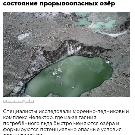
состояние прорывоопасных озёр
пресс-служба
Специалисты исследовали моренно-ледниковый
комплекс Челектор, где из-за таяния
погребённого льда быстро меняются озёра и
формируются потенциально опасные условия