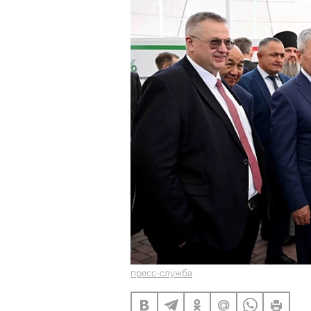
пресс-служба