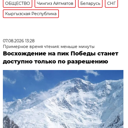
ОБЩЕСТВО
Чингиз Айтматов
Беларусь
СНГ
Кыргызская Республика
07.08.2026 13:28
Примерное время чтения: меньше минуты
Восхождение на пик Победы станет
доступно только по разрешению