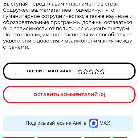
Выступая перед главами парламентов стран
Содружества, Маматалиев подчеркнул, что
гуманитарное сотрудничество, а также научные и
образовательные программы должны оставаться
вне зависимости от политической конъюнктуры.
По его словам, именно такие связи способствуют
укреплению доверия и взаимопонимания между
странами.
ОЦЕНИТЕ МАТЕРИАЛ
ОСТАВИТЬ КОММЕНТАРИЙ (0)
Подписывайтесь на АиФ в
MAX