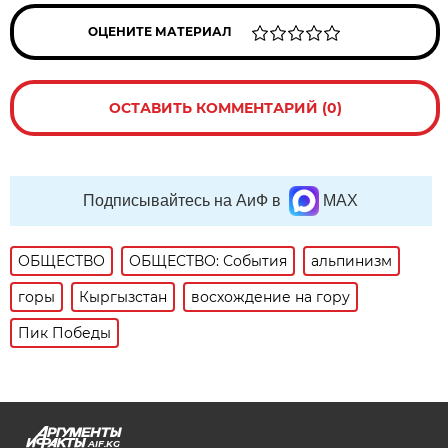
ОЦЕНИТЕ МАТЕРИАЛ
ОСТАВИТЬ КОММЕНТАРИЙ (0)
Подписывайтесь на АиФ в
MAX
ОБЩЕСТВО
ОБЩЕСТВО: События
альпинизм
горы
Кыргызстан
восхождение на гору
Пик Победы
AIF.KG