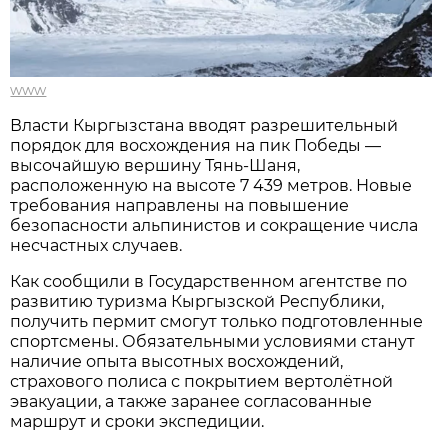
www
Власти Кыргызстана вводят разрешительный
порядок для восхождения на пик Победы —
высочайшую вершину Тянь-Шаня,
расположенную на высоте 7 439 метров. Новые
требования направлены на повышение
безопасности альпинистов и сокращение числа
несчастных случаев.
Как сообщили в Государственном агентстве по
развитию туризма Кыргызской Республики,
получить пермит смогут только подготовленные
спортсмены. Обязательными условиями станут
наличие опыта высотных восхождений,
страхового полиса с покрытием вертолётной
эвакуации, а также заранее согласованные
маршрут и сроки экспедиции.