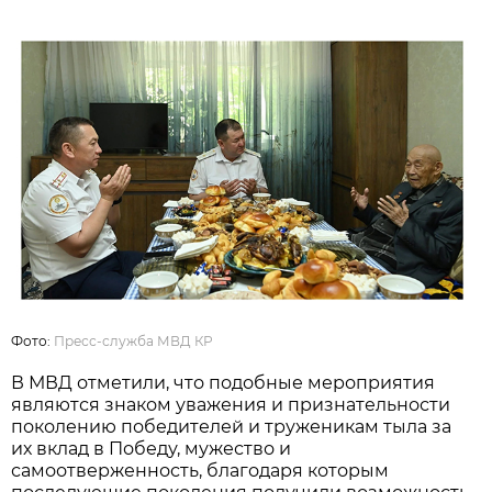
Фото:
Пресс-служба МВД КР
В МВД отметили, что подобные мероприятия
являются знаком уважения и признательности
поколению победителей и труженикам тыла за
их вклад в Победу, мужество и
самоотверженность, благодаря которым