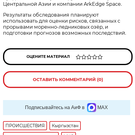
Центральной Азии и компании ArkEdge Space.
Результаты обследования планируют
использовать для оценки рисков, связанных с
прорывами моренно-ледниковых озёр, и
подготовки прогнозов возможных последствий.
ОЦЕНИТЕ МАТЕРИАЛ
ОСТАВИТЬ КОММЕНТАРИЙ (0)
Подписывайтесь на АиФ в
MAX
ПРОИСШЕСТВИЯ
Кыргызстан