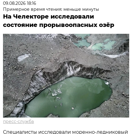
09.08.2026 18:16
Примерное время чтения: меньше минуты
На Челекторе исследовали
состояние прорывоопасных озёр
пресс-служба
Специалисты исследовали моренно-ледниковый