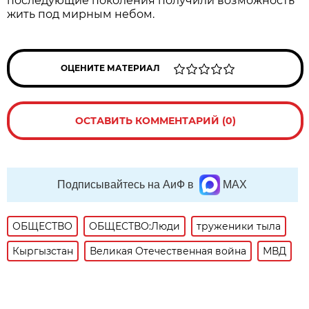
последующие поколения получили возможность
жить под мирным небом.
ОЦЕНИТЕ МАТЕРИАЛ
ОСТАВИТЬ КОММЕНТАРИЙ (0)
Подписывайтесь на АиФ в
MAX
ОБЩЕСТВО
ОБЩЕСТВО:Люди
труженики тыла
Кыргызстан
Великая Отечественная война
МВД