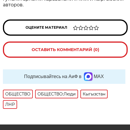
авторов.
ОЦЕНИТЕ МАТЕРИАЛ
ОСТАВИТЬ КОММЕНТАРИЙ (0)
Подписывайтесь на АиФ в
MAX
ОБЩЕСТВО
ОБЩЕСТВО:Люди
Кыгызстан
ЛНР