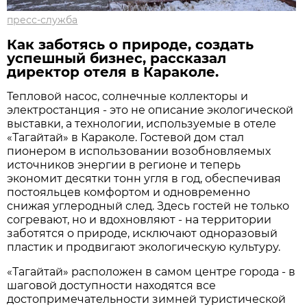
пресс-служба
Как заботясь о природе, создать
успешный бизнес, рассказал
директор отеля в Караколе.
Тепловой насос, солнечные коллекторы и
электростанция - это не описание экологической
выставки, а технологии, используемые в отеле
«Тагайтай» в Караколе. Гостевой дом стал
пионером в использовании возобновляемых
источников энергии в регионе и теперь
экономит десятки тонн угля в год, обеспечивая
постояльцев комфортом и одновременно
снижая углеродный след. Здесь гостей не только
согревают, но и вдохновляют - на территории
заботятся о природе, исключают одноразовый
пластик и продвигают экологическую культуру.
«Тагайтай» расположен в самом центре города - в
шаговой доступности находятся все
достопримечательности зимней туристической