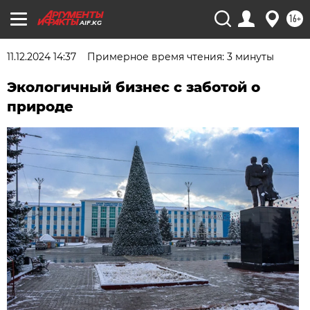
16+
AIF.KG
11.12.2024 14:37
Примерное время чтения: 3 минуты
Экологичный бизнес с заботой о
природе