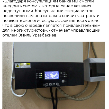
«Благодаря консультациям банка мы смогли
внедрить системы, которые ранее казались
недоступными. Консультации специалистов
позволили нам значительно снизить затраты и
повысить экологическую эффективность отеля,
что в свою очередь является привлекательным
для многих туристов», - отмечает управляющий
отелем Эмиль Уразбакиев.