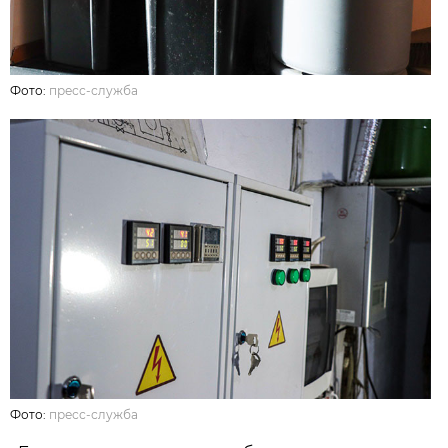
Фото:
пресс-служба
Фото:
пресс-служба