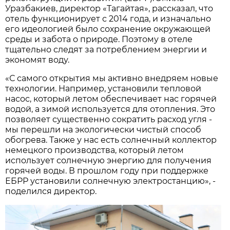
Уразбакиев, директор «Тагайтая», рассказал, что
отель функционирует с 2014 года, и изначально
его идеологией было сохранение окружающей
среды и забота о природе. Поэтому в отеле
тщательно следят за потреблением энергии и
экономят воду.
«С самого открытия мы активно внедряем новые
технологии. Например, установили тепловой
насос, который летом обеспечивает нас горячей
водой, а зимой используется для отопления. Это
позволяет существенно сократить расход угля -
мы перешли на экологически чистый способ
обогрева. Также у нас есть солнечный коллектор
немецкого производства, который летом
использует солнечную энергию для получения
горячей воды. В прошлом году при поддержке
ЕБРР установили солнечную электростанцию», -
поделился директор.