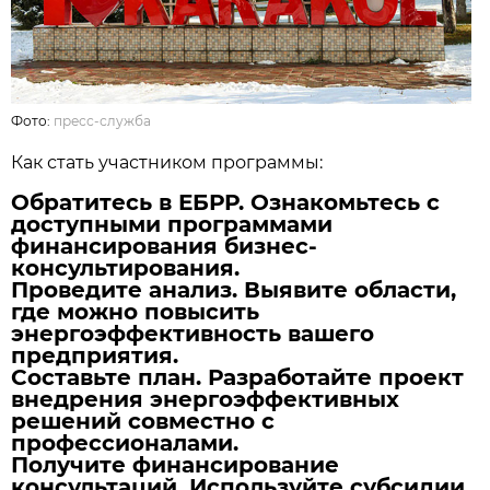
Фото:
пресс-служба
Как стать участником программы:
Обратитесь в ЕБРР. Ознакомьтесь с
доступными программами
финансирования бизнес-
консультирования.
Проведите анализ. Выявите области,
где можно повысить
энергоэффективность вашего
предприятия.
Составьте план. Разработайте проект
внедрения энергоэффективных
решений совместно с
профессионалами.
Получите финансирование
консультаций. Используйте субсидии,