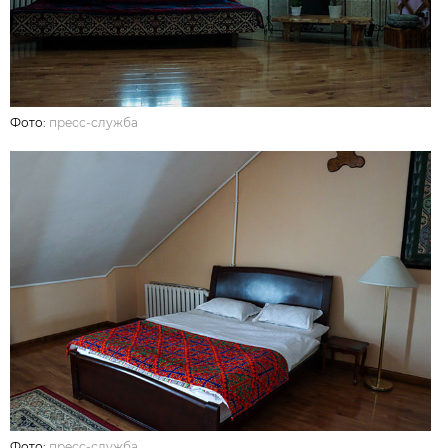
Фото:
пресс-служба
Фото:
пресс-служба