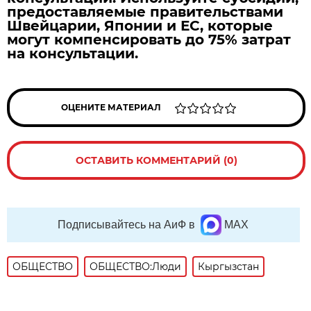
предоставляемые правительствами
Швейцарии, Японии и ЕС, которые
могут компенсировать до 75% затрат
на консультации.
ОЦЕНИТЕ МАТЕРИАЛ
ОСТАВИТЬ КОММЕНТАРИЙ (0)
Подписывайтесь на АиФ в
MAX
ОБЩЕСТВО
ОБЩЕСТВО:Люди
Кыргызстан