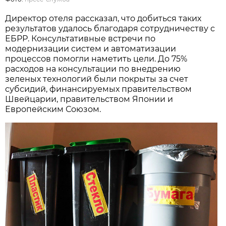
Директор отеля рассказал, что добиться таких
результатов удалось благодаря сотрудничеству с
ЕБРР. Консультативные встречи по
модернизации систем и автоматизации
процессов помогли наметить цели. До 75%
расходов на консультации по внедрению
зеленых технологий были покрыты за счет
субсидий, финансируемых правительством
Швейцарии, правительством Японии и
Европейским Союзом.