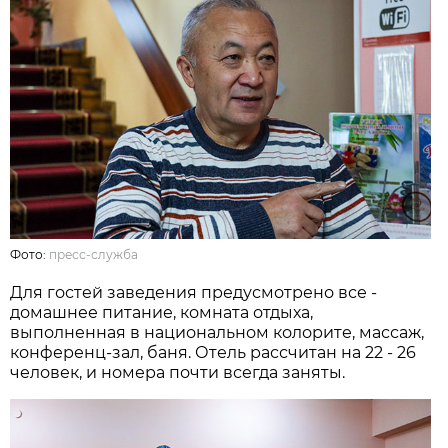
Фото:
пресс-служба
Для гостей заведения предусмотрено все -
домашнее питание, комната отдыха,
выполненная в национальном колорите, массаж,
конференц-зал, баня. Отель рассчитан на 22 - 26
человек, и номера почти всегда заняты.