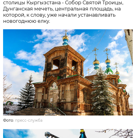
столицы Кыргызстана - Собор Святой Троицы,
Дунганская мечеть, центральная площадь, на
которой, к слову, уже начали устанавливать
новогоднюю елку.
Фото:
пресс-служба