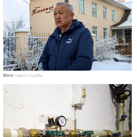
Фото:
пресс-служба