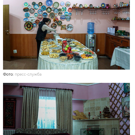
Фото:
пресс-служба