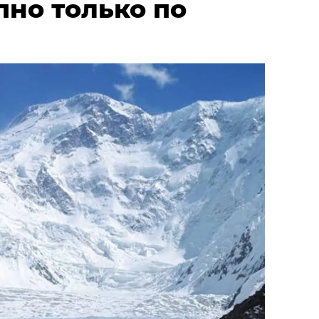
пно только по