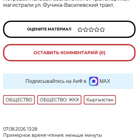
магистрали ул. Фучика-Василевский тракт.
ОЦЕНИТЕ МАТЕРИАЛ
ОСТАВИТЬ КОММЕНТАРИЙ (0)
Подписывайтесь на АиФ в
MAX
ОБЩЕСТВО
ОБЩЕСТВО: ЖКХ
Кыргызстан
07.08.2026 13:28
Примерное время чтения: меньше минуты