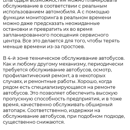
Благодаря возможностям можно планировать
обслуживание в соответствии с реальным
использованием автомобиля. А с помощью
функции мониторинга в реальном времени
можно даже предсказать неожиданные
остановки и превратить их во время
запланированного посещения сервисного
центра. Все это делается для того, чтобы терять
меньше времени из-за простоев.
В 4-й зоне техническое обслуживание автобусов.
Как и любому другому механизму, периодически
требуется обслуживание автобусов, осмотр,
профилактический ремонт, а в некоторых
случаях, и ремонтные работы. Хорошо, когда
рядом есть специализирующаяся на ремонте
автобусов. Это позволяет обеспечить высокую
пропускную способность предприятия, и в тоже
время, качественно обслуживать обширный
автопарк. Соответственно, издержки на
обслуживание автобусов, при подобном подходе,
существенно снижаются.