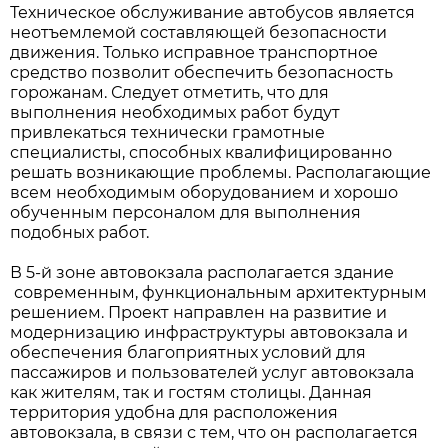
Техническое обслуживание автобусов является
неотъемлемой составляющей безопасности
движения. Только исправное транспортное
средство позволит обеспечить безопасность
горожанам. Следует отметить, что для
выполнения необходимых работ будут
привлекаться технически грамотные
специалисты, способных квалифицированно
решать возникающие проблемы. Располагающие
всем необходимым оборудованием и хорошо
обученным персоналом для выполнения
подобных работ.
В 5-й зоне автовокзала располагается здание
современным, функциональным архитектурным
решением. Проект направлен на развитие и
модернизацию инфраструктуры автовокзала и
обеспечения благоприятных условий для
пассажиров и пользователей услуг автовокзала
как жителям, так и гостям столицы. Данная
территория удобна для расположения
автовокзала, в связи с тем, что он располагается