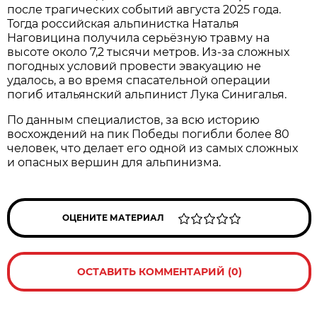
после трагических событий августа 2025 года.
Тогда российская альпинистка Наталья
Наговицина получила серьёзную травму на
высоте около 7,2 тысячи метров. Из-за сложных
погодных условий провести эвакуацию не
удалось, а во время спасательной операции
погиб итальянский альпинист Лука Синигалья.
По данным специалистов, за всю историю
восхождений на пик Победы погибли более 80
человек, что делает его одной из самых сложных
и опасных вершин для альпинизма.
ОЦЕНИТЕ МАТЕРИАЛ
ОСТАВИТЬ КОММЕНТАРИЙ (0)