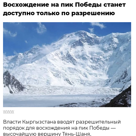
Восхождение на пик Победы станет
доступно только по разрешению
www
Власти Кыргызстана вводят разрешительный
порядок для восхождения на пик Победы —
высочайшую вершину Тянь-Шаня,