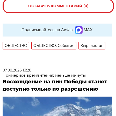
ОСТАВИТЬ КОММЕНТАРИЙ (0)
Подписывайтесь на АиФ в
MAX
ОБЩЕСТВО
ОБЩЕСТВО: События
Кыргызстан
07.08.2026 13:28
Примерное время чтения: меньше минуты
Восхождение на пик Победы станет
доступно только по разрешению