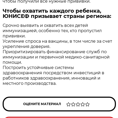
чтобы получили все нужные прививки.
Чтобы охватить каждого ребенка,
ЮНИСЕФ призывает страны региона:
Срочно выявить и охватить всех детей
иммунизацией, особенно тех, кто пропустил
прививки.
Усиление спроса на вакцины, в том числе за счет
укрепления доверия.
Приоритизировать финансирование служб по
иммунизации и первичной медико-санитарной
помощи.
Построить устойчивые системы
здравоохранения посредством инвестиций в
работников здравоохранения, инноваций и
местного производства.
ОЦЕНИТЕ МАТЕРИАЛ