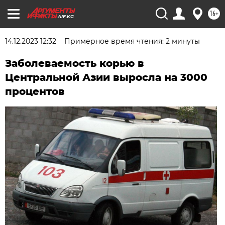
16+
AIF.KG
14.12.2023 12:32
Примерное время чтения: 2 минуты
Заболеваемость корью в
Центральной Азии выросла на 3000
процентов