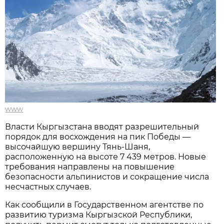
www
Власти Кыргызстана вводят разрешительный
порядок для восхождения на пик Победы —
высочайшую вершину Тянь-Шаня,
расположенную на высоте 7 439 метров. Новые
требования направлены на повышение
безопасности альпинистов и сокращение числа
несчастных случаев.
Как сообщили в Государственном агентстве по
развитию туризма Кыргызской Республики,