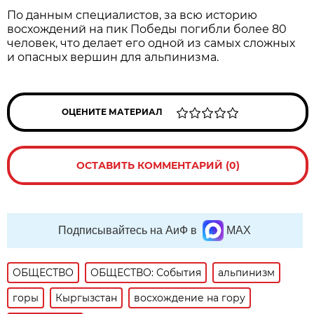
По данным специалистов, за всю историю
восхождений на пик Победы погибли более 80
человек, что делает его одной из самых сложных
и опасных вершин для альпинизма.
ОЦЕНИТЕ МАТЕРИАЛ
ОСТАВИТЬ КОММЕНТАРИЙ (0)
Подписывайтесь на АиФ в
MAX
ОБЩЕСТВО
ОБЩЕСТВО: События
альпинизм
горы
Кыргызстан
восхождение на гору