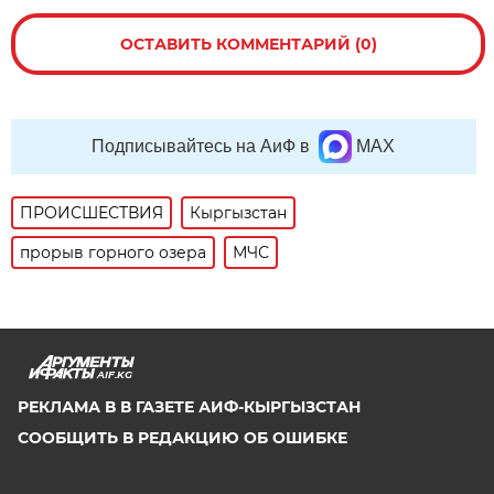
ОСТАВИТЬ КОММЕНТАРИЙ (0)
Подписывайтесь на АиФ в
MAX
ПРОИСШЕСТВИЯ
Кыргызстан
прорыв горного озера
МЧС
AIF.KG
РЕКЛАМА В В ГАЗЕТЕ АИФ-КЫРГЫЗСТАН
СООБЩИТЬ В РЕДАКЦИЮ ОБ ОШИБКЕ