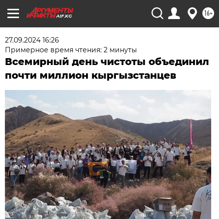
16+
AIF.KG
27.09.2024 16:26
Примерное время чтения: 2 минуты
Всемирный день чистоты объединил
почти миллион кыргызстанцев