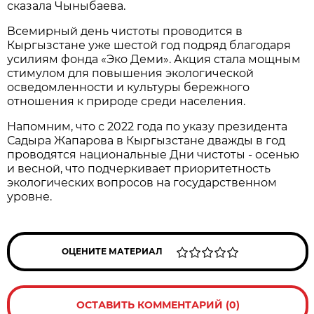
сказала Чыныбаева.
Всемирный день чистоты проводится в
Кыргызстане уже шестой год подряд благодаря
усилиям фонда «Эко Деми». Акция стала мощным
стимулом для повышения экологической
осведомленности и культуры бережного
отношения к природе среди населения.
Напомним, что с 2022 года по указу президента
Садыра Жапарова в Кыргызстане дважды в год
проводятся национальные Дни чистоты - осенью
и весной, что подчеркивает приоритетность
экологических вопросов на государственном
уровне.
ОЦЕНИТЕ МАТЕРИАЛ
ОСТАВИТЬ КОММЕНТАРИЙ (0)