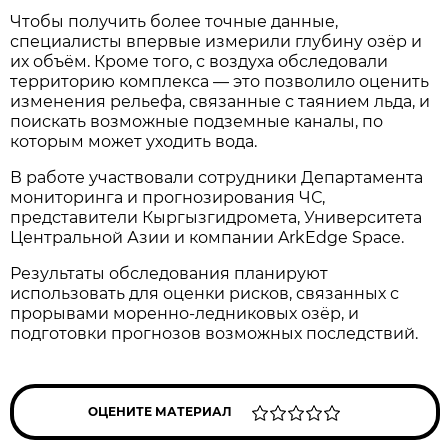
Чтобы получить более точные данные,
специалисты впервые измерили глубину озёр и
их объём. Кроме того, с воздуха обследовали
территорию комплекса — это позволило оценить
изменения рельефа, связанные с таянием льда, и
поискать возможные подземные каналы, по
которым может уходить вода.
В работе участвовали сотрудники Департамента
мониторинга и прогнозирования ЧС,
представители Кыргызгидромета, Университета
Центральной Азии и компании ArkEdge Space.
Результаты обследования планируют
использовать для оценки рисков, связанных с
прорывами моренно-ледниковых озёр, и
подготовки прогнозов возможных последствий.
ОЦЕНИТЕ МАТЕРИАЛ