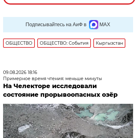
Подписывайтесь на АиФ в
MAX
ОБЩЕСТВО
ОБЩЕСТВО: События
Кыргызстан
09.08.2026 18:16
Примерное время чтения: меньше минуты
На Челекторе исследовали
состояние прорывоопасных озёр