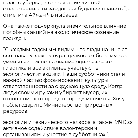
просто уборка, это осознание личной
ответственности каждого за будущее планеты”, -
отметила Айжан Чыныбаева.
Она также подчеркнула значительное влияние
подобных акций на экологическое сознание
граждан.
“С каждым годом мы видим, что люди начинают
осознавать важность раздельного сбора мусора,
уменьшают использование одноразового
пластика и все активнее участвуют в
экологических акциях. Наши субботники стали
важной частью формирования культуры
ответственности за окружающую среду. Когда
люди своими руками убирают мусор, их
отношение к природе и городу меняется. Хочу
поблагодарить Министерство природных
ресурсов,
экологии и технического надзора, а также МЧС за
активное содействие волонтерским
организациям и участие в субботниках ”, -